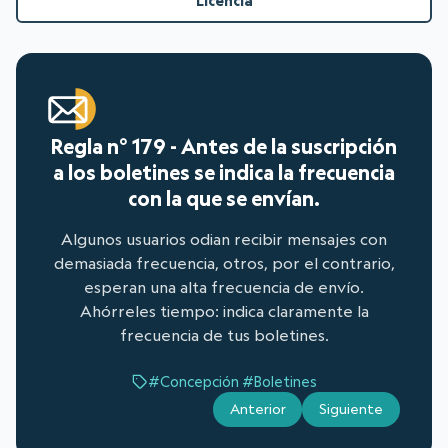
Licencia
Regla n° 179 - Antes de la suscripción
a los boletines se indica la frecuencia
con la que se envían.
Algunos usuarios odian recibir mensajes con
demasiada frecuencia, otros, por el contrario,
esperan una alta frecuencia de envío.
Ahórreles tiempo: indica claramente la
frecuencia de tus boletines.
#Concepción
#Boletines
Anterior
Siguiente