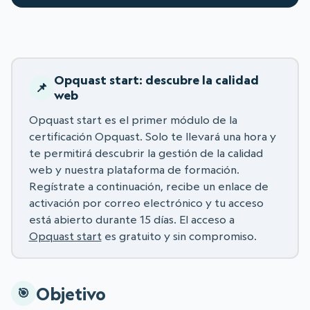
Opquast start: descubre la calidad
web
Opquast start es el primer módulo de la
certificación Opquast. Solo te llevará una hora y
te permitirá descubrir la gestión de la calidad
web y nuestra plataforma de formación.
Regístrate a continuación, recibe un enlace de
activación por correo electrónico y tu acceso
está abierto durante 15 días. El acceso a
Opquast start
es gratuito y sin compromiso.
Objetivo