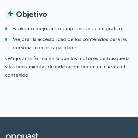
Objetivo
Facilitar o mejorar la comprensión de un gráfico.
Mejorar la accesibilidad de los contenidos para las
personas con discapacidades.
vMejorar la forma en la que los motores de busqueda
y las herramientas de indexacion tienen en cuenta el
contenido.