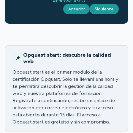
#Editorial
#SEO
Anterior
Siguiente
Opquast start: descubre la calidad
web
Opquast start es el primer módulo de la
certificación Opquast. Solo te llevará una hora y
te permitirá descubrir la gestión de la calidad
web y nuestra plataforma de formación.
Regístrate a continuación, recibe un enlace de
activación por correo electrónico y tu acceso
está abierto durante 15 días. El acceso a
Opquast start
es gratuito y sin compromiso.