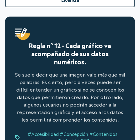
Licencia
Regla n° 12 - Cada gráfico va
acompañado de sus datos
numéricos.
Se suele decir que una imagen vale más que mil
palabras. Es cierto, pero a veces puede ser
difícil entender un gráfico si no se conocen los
datos que permitieron crearlo. Por otro lado,
algunos usuarios no podrán acceder a la
representación gráfica y el acceso a los datos
les permitirá comprender los contenidos.
#Accesibilidad
#Concepción
#Contenidos