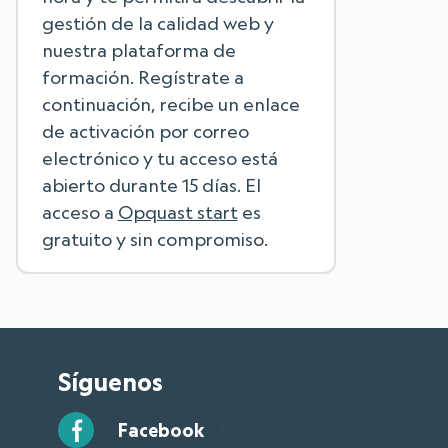
gestión de la calidad web y
nuestra plataforma de
formación. Regístrate a
continuación, recibe un enlace
de activación por correo
electrónico y tu acceso está
abierto durante 15 días. El
acceso a
Opquast start
es
gratuito y sin compromiso.
Síguenos
Facebook