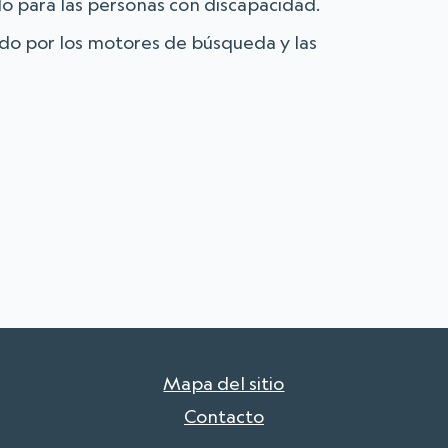
do para las personas con discapacidad.
ido por los motores de búsqueda y las
Mapa del sitio
Contacto