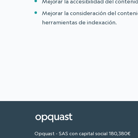
Mejorar la accesibilidad del conteni
Mejorar la consideración del conten
herramientas de indexación.
Opquast - SAS con capital social 180,380€