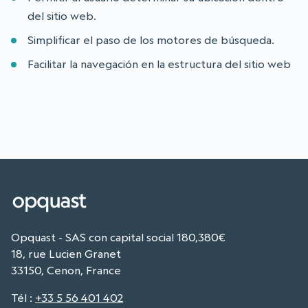
del sitio web.
Simplificar el paso de los motores de búsqueda.
Facilitar la navegación en la estructura del sitio web
Opquast - SAS con capital social 180,380€
18, rue Lucien Granet
33150, Cenon, France
Tél
:
+33 5 56 401 402