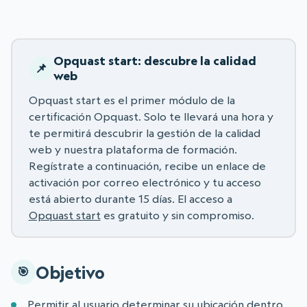
Opquast start: descubre la calidad
web
Opquast start es el primer módulo de la
certificación Opquast. Solo te llevará una hora y
te permitirá descubrir la gestión de la calidad
web y nuestra plataforma de formación.
Regístrate a continuación, recibe un enlace de
activación por correo electrónico y tu acceso
está abierto durante 15 días. El acceso a
Opquast start
es gratuito y sin compromiso.
Objetivo
Permitir al usuario determinar su ubicación dentro