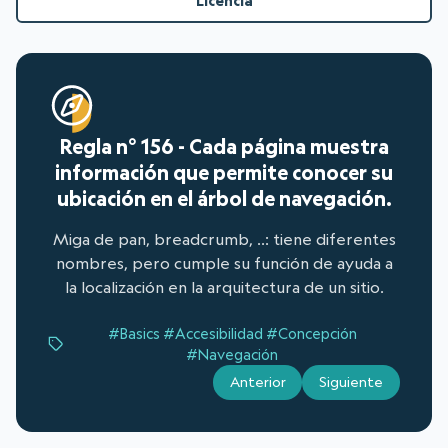
Licencia
Regla n° 156 - Cada página muestra
información que permite conocer su
ubicación en el árbol de navegación.
Miga de pan, breadcrumb, ..: tiene diferentes
nombres, pero cumple su función de ayuda a
la localización en la arquitectura de un sitio.
#Basics
#Accesibilidad
#Concepción
#Navegación
Anterior
Siguiente