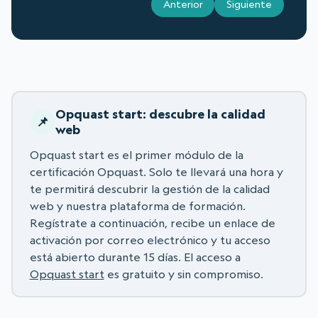
Anterior
Siguiente
Opquast start: descubre la calidad
web
Opquast start es el primer módulo de la
certificación Opquast. Solo te llevará una hora y
te permitirá descubrir la gestión de la calidad
web y nuestra plataforma de formación.
Regístrate a continuación, recibe un enlace de
activación por correo electrónico y tu acceso
está abierto durante 15 días. El acceso a
Opquast start
es gratuito y sin compromiso.