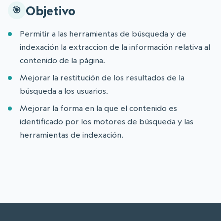
Objetivo
Permitir a las herramientas de búsqueda y de
indexación la extraccion de la información relativa al
contenido de la página.
Mejorar la restitución de los resultados de la
búsqueda a los usuarios.
Mejorar la forma en la que el contenido es
identificado por los motores de búsqueda y las
herramientas de indexación.