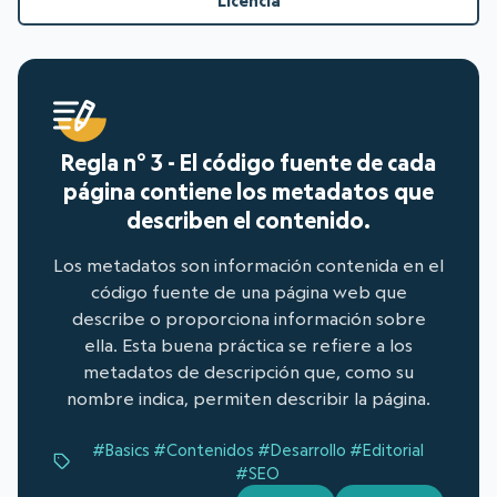
Licencia
Regla n° 3 - El código fuente de cada
página contiene los metadatos que
describen el contenido.
Los metadatos son información contenida en el
código fuente de una página web que
describe o proporciona información sobre
ella. Esta buena práctica se refiere a los
metadatos de descripción que, como su
nombre indica, permiten describir la página.
#Basics
#Contenidos
#Desarrollo
#Editorial
#SEO