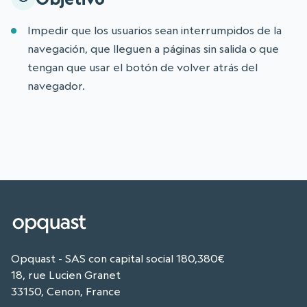
Impedir que los usuarios sean interrumpidos de la
navegación, que lleguen a páginas sin salida o que
tengan que usar el botón de volver atrás del
navegador.
Opquast - SAS con capital social 180,380€
18, rue Lucien Granet
33150, Cenon, France