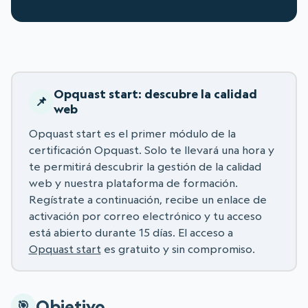
Opquast start: descubre la calidad
web
Opquast start es el primer módulo de la
certificación Opquast. Solo te llevará una hora y
te permitirá descubrir la gestión de la calidad
web y nuestra plataforma de formación.
Regístrate a continuación, recibe un enlace de
activación por correo electrónico y tu acceso
está abierto durante 15 días. El acceso a
Opquast start
es gratuito y sin compromiso.
Objetivo