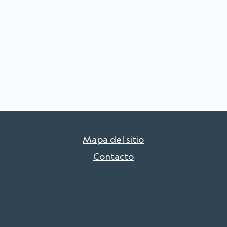
Mapa del sitio
Contacto