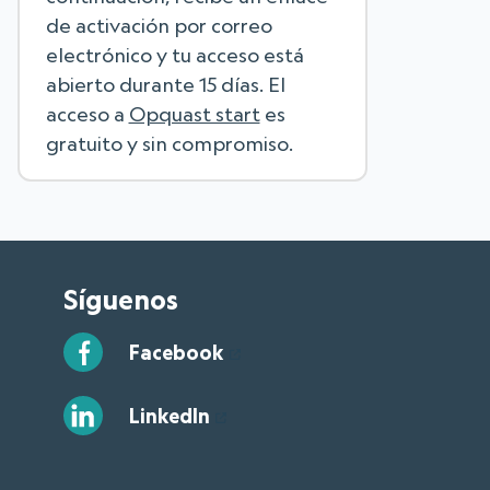
de activación por correo
electrónico y tu acceso está
abierto durante 15 días. El
acceso a
Opquast start
es
gratuito y sin compromiso.
Síguenos
Facebook
LinkedIn