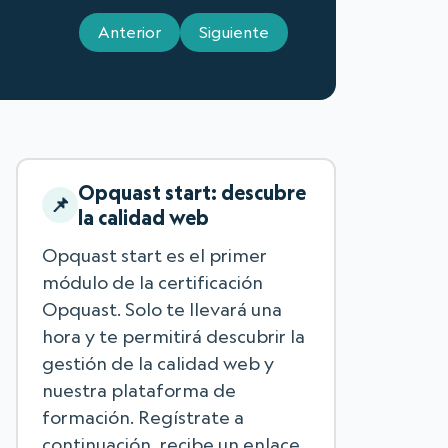
Anterior
Siguiente
Opquast start: descubre
la calidad web
Opquast start es el primer
módulo de la certificación
Opquast. Solo te llevará una
hora y te permitirá descubrir la
gestión de la calidad web y
nuestra plataforma de
formación. Regístrate a
continuación, recibe un enlace