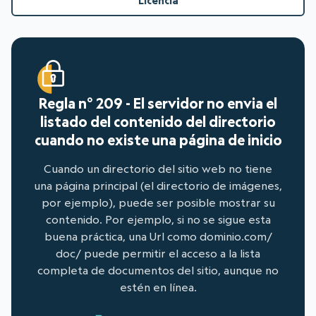
Licencia
Regla n° 209 - El servidor no envia el
listado del contenido del directorio
cuando no existe una página de inicio
Cuando un directorio del sitio web no tiene
una página principal (el directorio de imágenes,
por ejemplo), puede ser posible mostrar su
contenido. Por ejemplo, si no se sigue esta
buena práctica, una Url como dominio.com/
doc/ puede permitir el acceso a la lista
completa de documentos del sitio, aunque no
estén en línea.