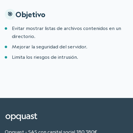
Objetivo
Evitar mostrar listas de archivos contenidos en un
directorio.
Mejorar la seguridad del servidor.
Limita los riesgos de intrusión.
Opquast - SAS con capital social 180,380€