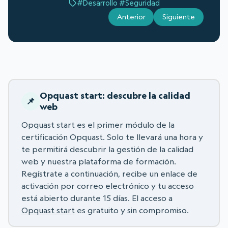
#Desarrollo
#Seguridad
Anterior
Siguiente
Opquast start: descubre la calidad
web
Opquast start es el primer módulo de la
certificación Opquast. Solo te llevará una hora y
te permitirá descubrir la gestión de la calidad
web y nuestra plataforma de formación.
Regístrate a continuación, recibe un enlace de
activación por correo electrónico y tu acceso
está abierto durante 15 días. El acceso a
Opquast start
es gratuito y sin compromiso.