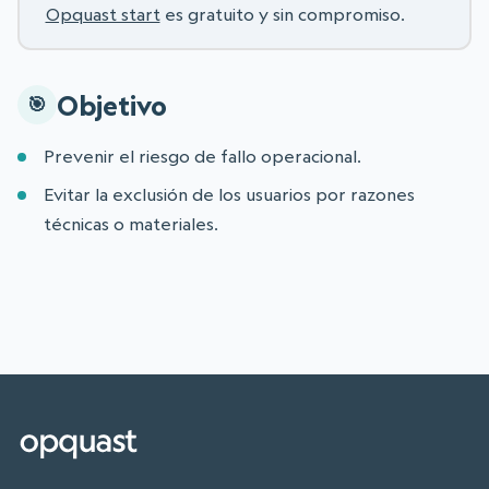
Opquast start
es gratuito y sin compromiso.
Objetivo
Prevenir el riesgo de fallo operacional.
Evitar la exclusión de los usuarios por razones
técnicas o materiales.