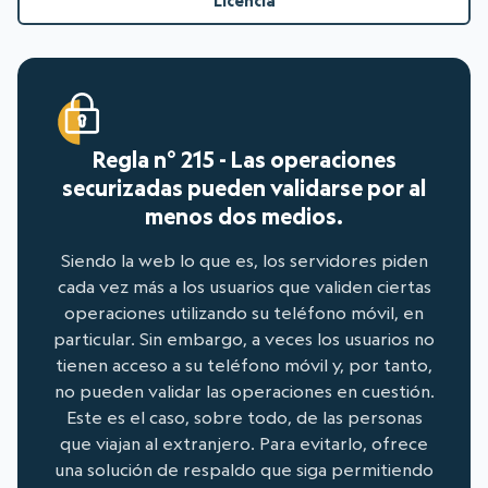
Licencia
Regla n° 215 - Las operaciones
securizadas pueden validarse por al
menos dos medios.
Siendo la web lo que es, los servidores piden
cada vez más a los usuarios que validen ciertas
operaciones utilizando su teléfono móvil, en
particular. Sin embargo, a veces los usuarios no
tienen acceso a su teléfono móvil y, por tanto,
no pueden validar las operaciones en cuestión.
Este es el caso, sobre todo, de las personas
que viajan al extranjero. Para evitarlo, ofrece
una solución de respaldo que siga permitiendo