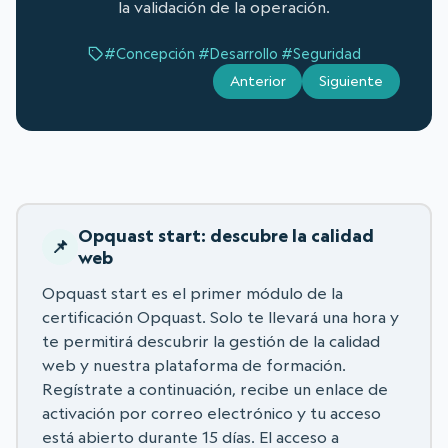
la validación de la operación.
#Concepción
#Desarrollo
#Seguridad
Anterior
Siguiente
Opquast start: descubre la calidad
web
Opquast start es el primer módulo de la
certificación Opquast. Solo te llevará una hora y
te permitirá descubrir la gestión de la calidad
web y nuestra plataforma de formación.
Regístrate a continuación, recibe un enlace de
activación por correo electrónico y tu acceso
está abierto durante 15 días. El acceso a