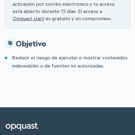
activación por correo electrónico y tu acceso
está abierto durante 15 días. El acceso a
Opquast start
es gratuito y sin compromiso.
Objetivo
Reducir el riesgo de ejecutar o mostrar contenidos
indeseables o de fuentes no autorizadas.