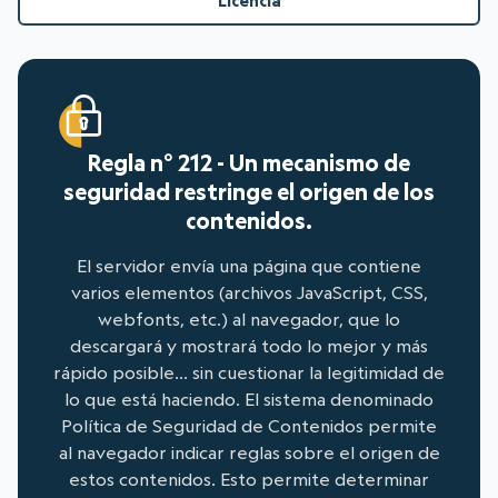
Licencia
Regla n° 212 - Un mecanismo de
seguridad restringe el origen de los
contenidos.
El servidor envía una página que contiene
varios elementos (archivos JavaScript, CSS,
webfonts, etc.) al navegador, que lo
descargará y mostrará todo lo mejor y más
rápido posible... sin cuestionar la legitimidad de
lo que está haciendo. El sistema denominado
Política de Seguridad de Contenidos permite
al navegador indicar reglas sobre el origen de
estos contenidos. Esto permite determinar