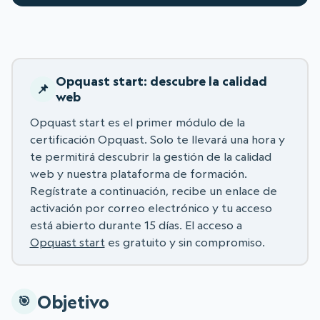
Opquast start: descubre la calidad
web
Opquast start es el primer módulo de la
certificación Opquast. Solo te llevará una hora y
te permitirá descubrir la gestión de la calidad
web y nuestra plataforma de formación.
Regístrate a continuación, recibe un enlace de
activación por correo electrónico y tu acceso
está abierto durante 15 días. El acceso a
Opquast start
es gratuito y sin compromiso.
Objetivo