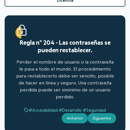
Licencia
Regla n° 204 - Las contraseñas se
pueden restablecer.
Perder el nombre de usuario o la contraseña
le pasa a todo el mundo. El procedimiento
para restablecerlo debe ser sencillo, posible
de hacer en línea y seguro. Una contraseña
perdida puede ser sinónimo de un usuario
perdido.
#Accesibilidad
#Desarrollo
#Seguridad
Anterior
Siguiente