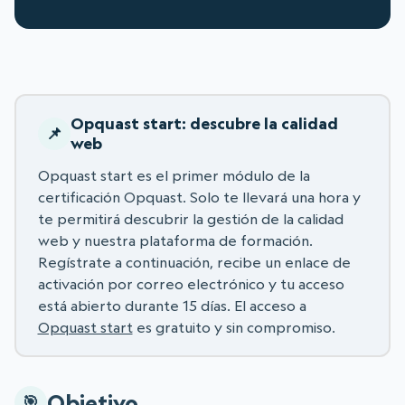
Opquast start: descubre la calidad
web
Opquast start es el primer módulo de la
certificación Opquast. Solo te llevará una hora y
te permitirá descubrir la gestión de la calidad
web y nuestra plataforma de formación.
Regístrate a continuación, recibe un enlace de
activación por correo electrónico y tu acceso
está abierto durante 15 días. El acceso a
Opquast start
es gratuito y sin compromiso.
Objetivo