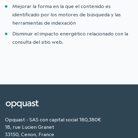
Mejorar la forma en la que el contenido es
identificado por los motores de búsqueda y las
herramientas de indexación
Disminuir el impacto energético relacionado con la
consulta del sitio web.
Opquast - SAS con capital social 180,380€
18, rue Lucien Granet
33150, Cenon, France