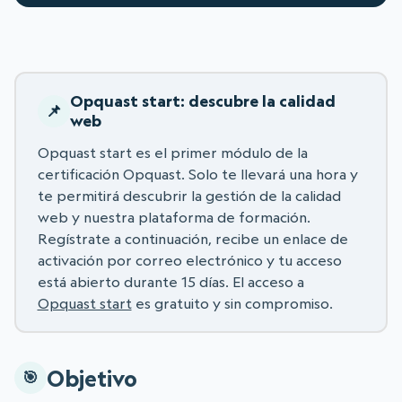
Opquast start: descubre la calidad
web
Opquast start es el primer módulo de la
certificación Opquast. Solo te llevará una hora y
te permitirá descubrir la gestión de la calidad
web y nuestra plataforma de formación.
Regístrate a continuación, recibe un enlace de
activación por correo electrónico y tu acceso
está abierto durante 15 días. El acceso a
Opquast start
es gratuito y sin compromiso.
Objetivo