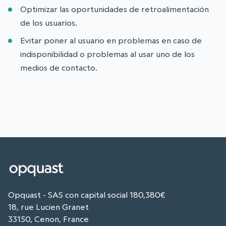
Optimizar las oportunidades de retroalimentación
de los usuarios.
Evitar poner al usuario en problemas en caso de
indisponibilidad o problemas al usar uno de los
medios de contacto.
Opquast - SAS con capital social 180,380€
18, rue Lucien Granet
33150, Cenon, France