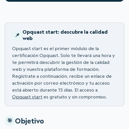
Opquast start: descubre la calidad
web
Opquast start es el primer módulo de la
certificación Opquast. Solo te llevará una hora y
te permitirá descubrir la gestión de la calidad
web y nuestra plataforma de formación.
Regístrate a continuación, recibe un enlace de
activación por correo electrónico y tu acceso
está abierto durante 15 días. El acceso a
Opquast start
es gratuito y sin compromiso.
Objetivo