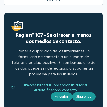
Licencia
Regla n° 107 - Se ofrecen al menos
dos medios de contacto.
Poner a disposición de los internautas un
formulario de contacto o un número de
teléfono es algo positivo. Sin embargo, uno de
los dos puede ser defectuoso o suponer un
problema para los usuarios.
#Accesibilidad
#Concepción
#Editorial
#Identificación y contacto
Anterior
Siguiente