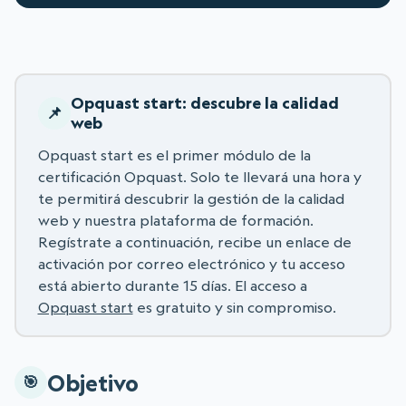
Opquast start: descubre la calidad
web
Opquast start es el primer módulo de la
certificación Opquast. Solo te llevará una hora y
te permitirá descubrir la gestión de la calidad
web y nuestra plataforma de formación.
Regístrate a continuación, recibe un enlace de
activación por correo electrónico y tu acceso
está abierto durante 15 días. El acceso a
Opquast start
es gratuito y sin compromiso.
Objetivo