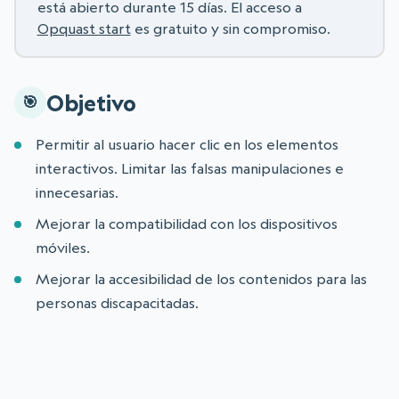
está abierto durante 15 días. El acceso a
Opquast start
es gratuito y sin compromiso.
Objetivo
Permitir al usuario hacer clic en los elementos
interactivos. Limitar las falsas manipulaciones e
innecesarias.
Mejorar la compatibilidad con los dispositivos
móviles.
Mejorar la accesibilidad de los contenidos para las
personas discapacitadas.