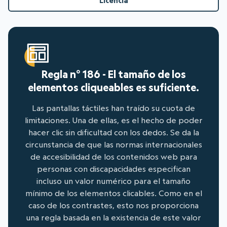
Licencia
Regla n° 186 - El tamaño de los
elementos cliqueables es suficiente.
Las pantallas táctiles han traído su cuota de
limitaciones. Una de ellas, es el hecho de poder
hacer clic sin dificultad con los dedos. Se da la
circunstancia de que las normas internacionales
de accesibilidad de los contenidos web para
personas con discapacidades especifican
incluso un valor numérico para el tamaño
mínimo de los elementos clicables. Como en el
caso de los contrastes, esto nos proporciona
una regla basada en la existencia de este valor