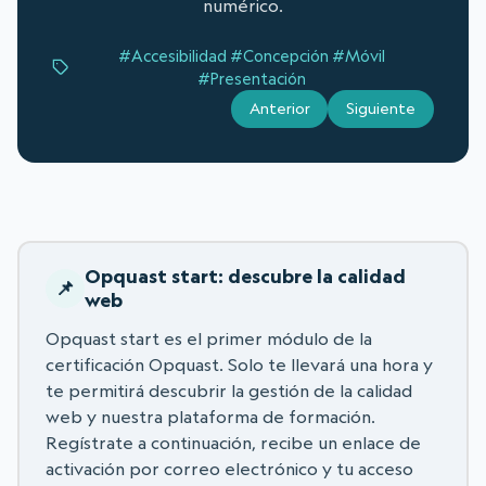
numérico.
#Accesibilidad
#Concepción
#Móvil
#Presentación
Anterior
Siguiente
Opquast start: descubre la calidad
web
Opquast start es el primer módulo de la
certificación Opquast. Solo te llevará una hora y
te permitirá descubrir la gestión de la calidad
web y nuestra plataforma de formación.
Regístrate a continuación, recibe un enlace de
activación por correo electrónico y tu acceso