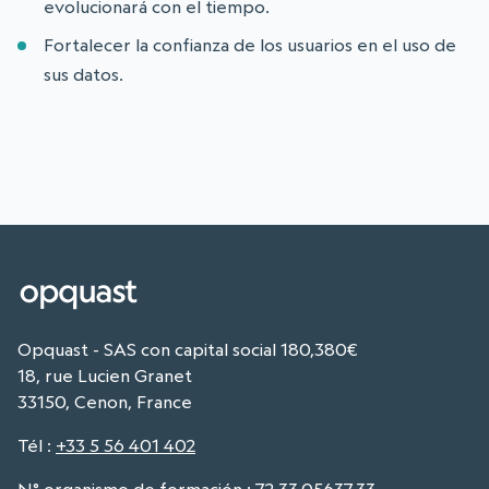
evolucionará con el tiempo.
Fortalecer la confianza de los usuarios en el uso de
sus datos.
Opquast - SAS con capital social 180,380€
18, rue Lucien Granet
33150, Cenon, France
Tél
:
+33 5 56 401 402