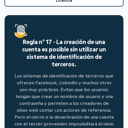
Licencia
Regla n° 17 - La creación de una
cuenta es posible sin utilizar un
sistema de identificación de
terceros.
Los sistemas de identificación de terceros que
ofrecen Facebook, LinkedIn y muchos otros
son muy prácticos. Evitan que los usuarios
tengan que crear un nombre de usuario y una
contraseña y permiten a los creadores de
sitios web contar con actores de referencia.
Pero el cierre o la desactivación de una cuenta
con el tercer proveedor imposibilitará el inicio