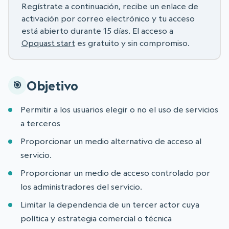
Regístrate a continuación, recibe un enlace de
activación por correo electrónico y tu acceso
está abierto durante 15 días. El acceso a
Opquast start
es gratuito y sin compromiso.
Objetivo
Permitir a los usuarios elegir o no el uso de servicios
a terceros
Proporcionar un medio alternativo de acceso al
servicio.
Proporcionar un medio de acceso controlado por
los administradores del servicio.
Limitar la dependencia de un tercer actor cuya
política y estrategia comercial o técnica