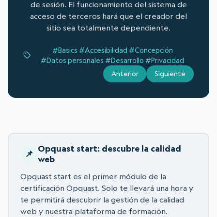
de sesión. El funcionamiento del sistema de
acceso de terceros hará que el creador del
sitio sea totalmente dependiente.
#Basics
#Accesibilidad
#Concepción
#Datos personales
#Desarrollo
#Privacidad
Anterior
Siguiente
Opquast start: descubre la calidad
web
Opquast start es el primer módulo de la
certificación Opquast. Solo te llevará una hora y
te permitirá descubrir la gestión de la calidad
web y nuestra plataforma de formación.