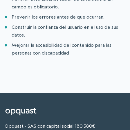
campo es obligatorio.
Prevenir los errores antes de que ocurran.
Construir la confianza del usuario en el uso de sus
datos.
Mejorar la accesibilidad del contenido para las
personas con discapacidad
Opquast - SAS con capital social 180,380€