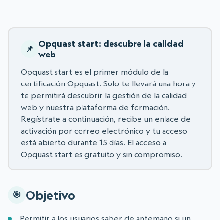
Opquast start: descubre la calidad
web
Opquast start es el primer módulo de la
certificación Opquast. Solo te llevará una hora y
te permitirá descubrir la gestión de la calidad
web y nuestra plataforma de formación.
Regístrate a continuación, recibe un enlace de
activación por correo electrónico y tu acceso
está abierto durante 15 días. El acceso a
Opquast start
es gratuito y sin compromiso.
Objetivo
Permitir a los usuarios saber de antemano si un