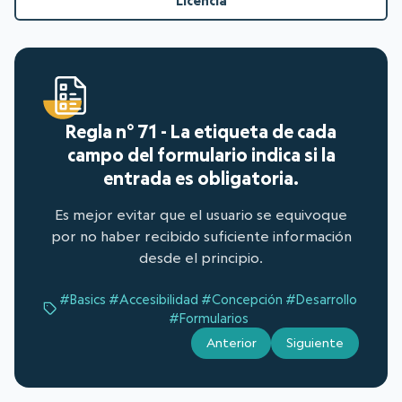
Licencia
Regla n° 71 - La etiqueta de cada
campo del formulario indica si la
entrada es obligatoria.
Es mejor evitar que el usuario se equivoque
por no haber recibido suficiente información
desde el principio.
#Basics
#Accesibilidad
#Concepción
#Desarrollo
#Formularios
Anterior
Siguiente