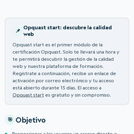
Opquast start: descubre la calidad
web
Opquast start es el primer módulo de la
certificación Opquast. Solo te llevará una hora y
te permitirá descubrir la gestión de la calidad
web y nuestra plataforma de formación.
Regístrate a continuación, recibe un enlace de
activación por correo electrónico y tu acceso
está abierto durante 15 días. El acceso a
Opquast start
es gratuito y sin compromiso.
Objetivo
Proporcionar a los usuarios un acceso directo e