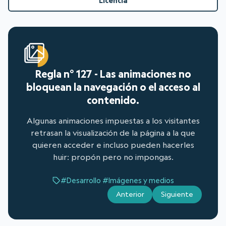
Licencia
Regla n° 127 - Las animaciones no
bloquean la navegación o el acceso al
contenido.
Algunas animaciones impuestas a los visitantes
retrasan la visualización de la página a la que
quieren acceder e incluso pueden hacerles
huir: propón pero no impongas.
#Desarrollo
#Imágenes y medios
Anterior
Siguiente