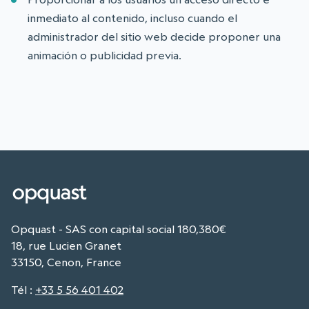
inmediato al contenido, incluso cuando el
administrador del sitio web decide proponer una
animación o publicidad previa.
Opquast - SAS con capital social 180,380€
18, rue Lucien Granet
33150, Cenon, France
Tél
:
+33 5 56 401 402