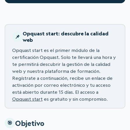
Opquast start: descubre la calidad
web
Opquast start es el primer módulo de la
certificación Opquast. Solo te llevará una hora y
te permitirá descubrir la gestión de la calidad
web y nuestra plataforma de formación.
Regístrate a continuación, recibe un enlace de
activación por correo electrónico y tu acceso
está abierto durante 15 días. El acceso a
Opquast start
es gratuito y sin compromiso.
Objetivo