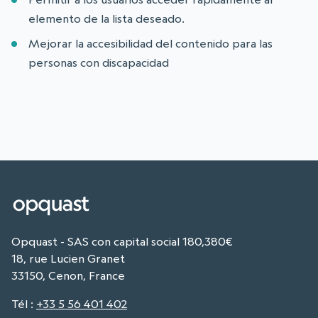
elemento de la lista deseado.
Mejorar la accesibilidad del contenido para las
personas con discapacidad
Opquast - SAS con capital social 180,380€
18, rue Lucien Granet
33150, Cenon, France
Tél
:
+33 5 56 401 402