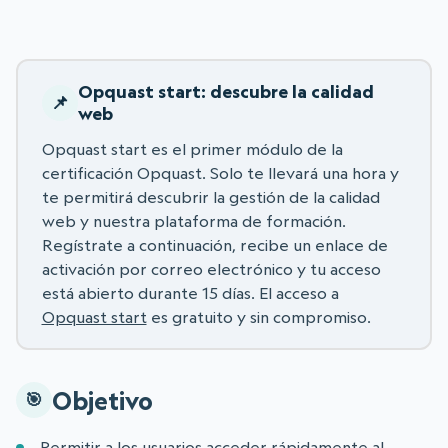
Opquast start: descubre la calidad
web
Opquast start es el primer módulo de la
certificación Opquast. Solo te llevará una hora y
te permitirá descubrir la gestión de la calidad
web y nuestra plataforma de formación.
Regístrate a continuación, recibe un enlace de
activación por correo electrónico y tu acceso
está abierto durante 15 días. El acceso a
Opquast start
es gratuito y sin compromiso.
Objetivo
Permitir a los usuarios acceder rápidamente al