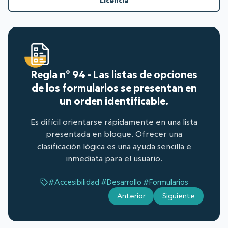
Licencia
Regla n° 94 - Las listas de opciones
de los formularios se presentan en
un orden identificable.
Es difícil orientarse rápidamente en una lista
presentada en bloque. Ofrecer una
clasificación lógica es una ayuda sencilla e
inmediata para el usuario.
#Accesibilidad
#Desarrollo
#Formularios
Anterior
Siguiente