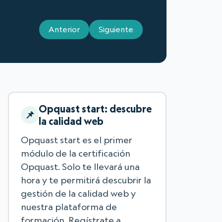
Anterior
Siguiente
Opquast start: descubre
la calidad web
Opquast start es el primer
módulo de la certificación
Opquast. Solo te llevará una
hora y te permitirá descubrir la
gestión de la calidad web y
nuestra plataforma de
formación. Regístrate a