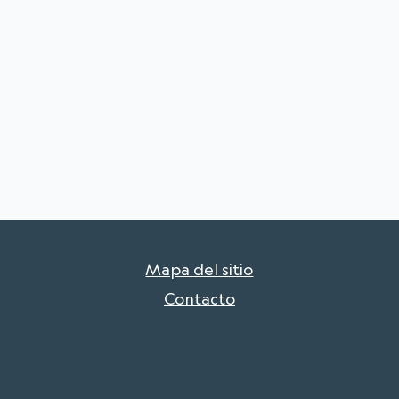
Mapa del sitio
Contacto