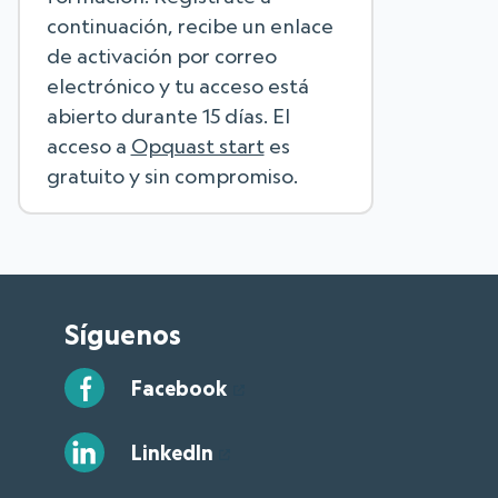
continuación, recibe un enlace
de activación por correo
electrónico y tu acceso está
abierto durante 15 días. El
acceso a
Opquast start
es
gratuito y sin compromiso.
Síguenos
Facebook
LinkedIn