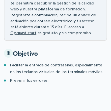
te permitirá descubrir la gestión de la calidad
web y nuestra plataforma de formación.
Regístrate a continuación, recibe un enlace de
activación por correo electrónico y tu acceso
está abierto durante 15 días. El acceso a
Opquast start
es gratuito y sin compromiso.
Objetivo
Facilitar la entrada de contraseñas, especialmente
en los teclados virtuales de los terminales móviles.
Prevenir los errores.