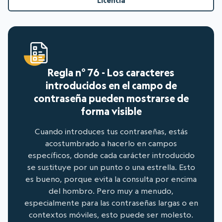
Licencia
Regla n° 76 - Los caracteres
introducidos en el campo de
contraseña pueden mostrarse de
forma visible
Cuando introduces tus contraseñas, estás
acostumbrado a hacerlo en campos
específicos, donde cada carácter introducido
se sustituye por un punto o una estrella. Esto
es bueno, porque evita la consulta por encima
del hombro. Pero muy a menudo,
especialmente para las contraseñas largas o en
contextos móviles, esto puede ser molesto.