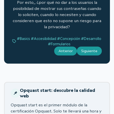
Por esto,, ¿por qué no dar a los usuarios la
posibilidad de mostrar sus contraseñas cuando
lo soliciten, cuando lo necesiten y cuando
consideren que esto no supone un riesgo para
la privacidad?
#Basics
#Accesibilidad
#Concepción
#Desarrollo
#Formularios
Anterior
Siguiente
Opquast start: descubre la calidad
web
Opquast start es el primer módulo de la
certificación Opquast. Solo te llevará una hora y