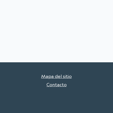
Mapa del sitio
Contacto