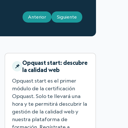
Anterior
Siguiente
Opquast start: descubre
la calidad web
Opquast start es el primer
módulo de la certificación
Opquast. Solo te llevará una
hora y te permitirá descubrir la
gestión de la calidad web y
nuestra plataforma de
formación. Regístrate a