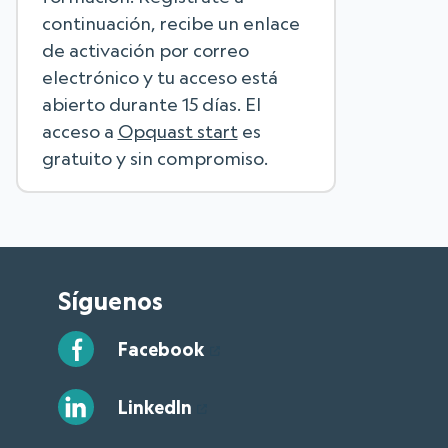
continuación, recibe un enlace
de activación por correo
electrónico y tu acceso está
abierto durante 15 días. El
acceso a
Opquast start
es
gratuito y sin compromiso.
Síguenos
Facebook
LinkedIn