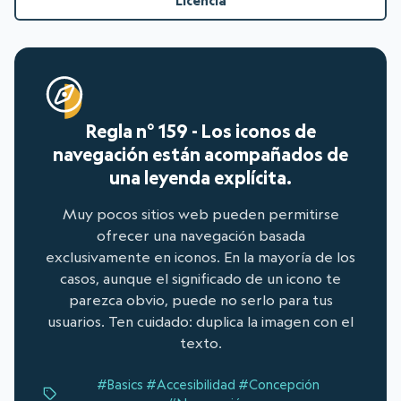
Licencia
Regla n° 159 - Los iconos de
navegación están acompañados de
una leyenda explícita.
Muy pocos sitios web pueden permitirse
ofrecer una navegación basada
exclusivamente en iconos. En la mayoría de los
casos, aunque el significado de un icono te
parezca obvio, puede no serlo para tus
usuarios. Ten cuidado: duplica la imagen con el
texto.
#Basics
#Accesibilidad
#Concepción