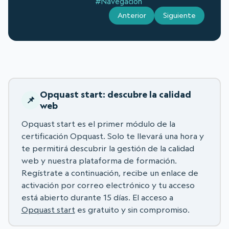
#Navegación
Anterior
Siguiente
Opquast start: descubre la calidad
web
Opquast start es el primer módulo de la
certificación Opquast. Solo te llevará una hora y
te permitirá descubrir la gestión de la calidad
web y nuestra plataforma de formación.
Regístrate a continuación, recibe un enlace de
activación por correo electrónico y tu acceso
está abierto durante 15 días. El acceso a
Opquast start
es gratuito y sin compromiso.