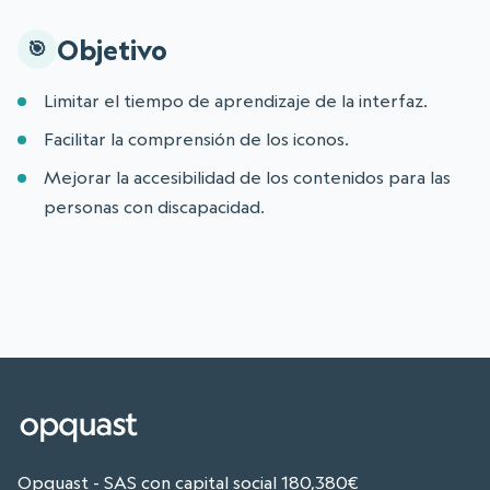
Objetivo
Limitar el tiempo de aprendizaje de la interfaz.
Facilitar la comprensión de los iconos.
Mejorar la accesibilidad de los contenidos para las
personas con discapacidad.
Opquast - SAS con capital social 180,380€