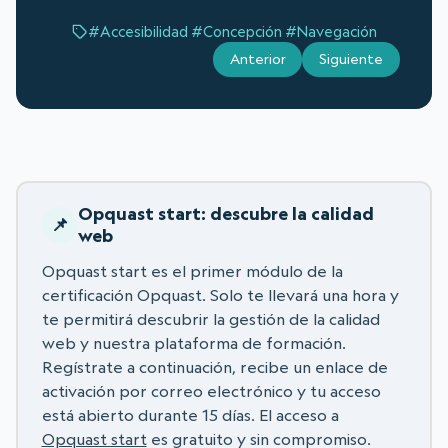
#Accesibilidad
#Concepción
#Navegación
Anterior
Siguiente
Opquast start: descubre la calidad
web
Opquast start es el primer módulo de la
certificación Opquast. Solo te llevará una hora y
te permitirá descubrir la gestión de la calidad
web y nuestra plataforma de formación.
Regístrate a continuación, recibe un enlace de
activación por correo electrónico y tu acceso
está abierto durante 15 días. El acceso a
Opquast start
es gratuito y sin compromiso.