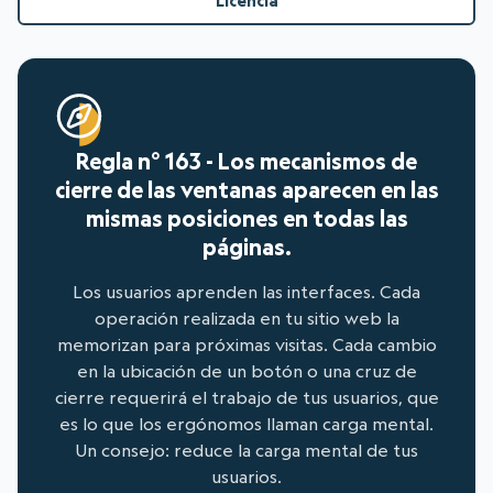
Licencia
Regla n° 163 - Los mecanismos de
cierre de las ventanas aparecen en las
mismas posiciones en todas las
páginas.
Los usuarios aprenden las interfaces. Cada
operación realizada en tu sitio web la
memorizan para próximas visitas. Cada cambio
en la ubicación de un botón o una cruz de
cierre requerirá el trabajo de tus usuarios, que
es lo que los ergónomos llaman carga mental.
Un consejo: reduce la carga mental de tus
usuarios.