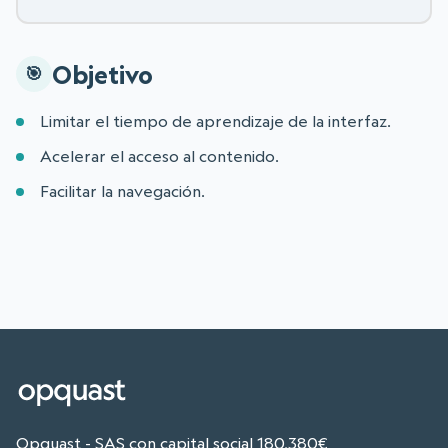
Objetivo
Limitar el tiempo de aprendizaje de la interfaz.
Acelerar el acceso al contenido.
Facilitar la navegación.
Opquast - SAS con capital social 180,380€