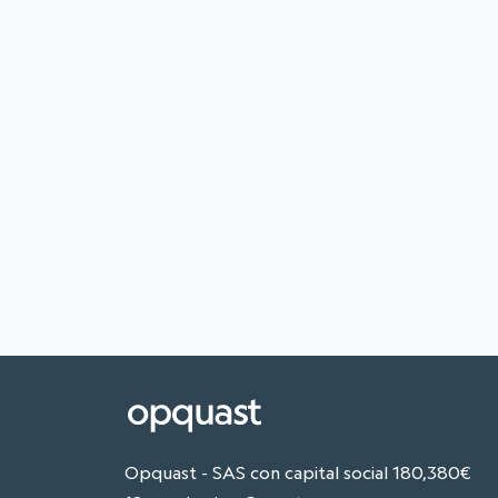
Opquast - SAS con capital social 180,380€