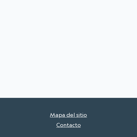
Mapa del sitio
Contacto