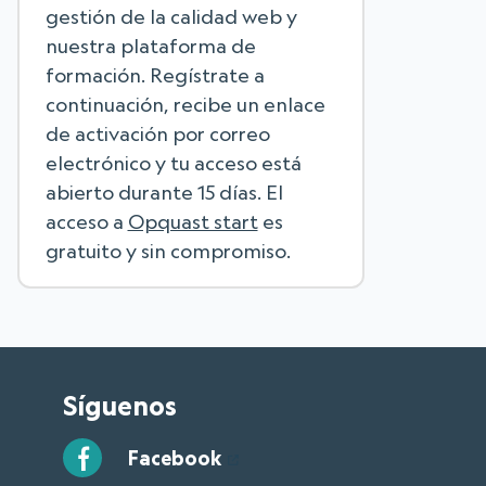
gestión de la calidad web y
nuestra plataforma de
formación. Regístrate a
continuación, recibe un enlace
de activación por correo
electrónico y tu acceso está
abierto durante 15 días. El
acceso a
Opquast start
es
gratuito y sin compromiso.
Síguenos
Facebook