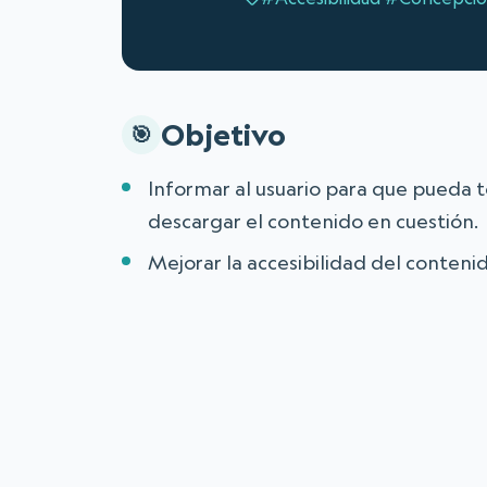
Objetivo
Informar al usuario para que pueda t
descargar el contenido en cuestión.
Mejorar la accesibilidad del conteni