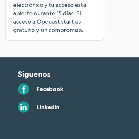
electrónico y tu acceso está
abierto durante 15 días. El
acceso a
Opquast start
es
gratuito y sin compromiso.
Síguenos
Facebook
LinkedIn