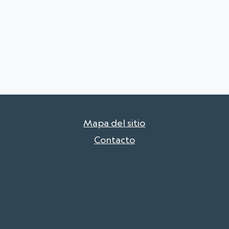
Mapa del sitio
Contacto