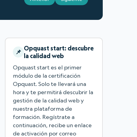
Opquast start: descubre
la calidad web
Opquast start es el primer
módulo de la certificación
Opquast. Solo te llevará una
hora y te permitirá descubrir la
gestión de la calidad web y
nuestra plataforma de
formación. Regístrate a
continuación, recibe un enlace
de activación por correo