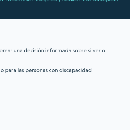
omar una decisión informada sobre si ver o
do para las personas con discapacidad