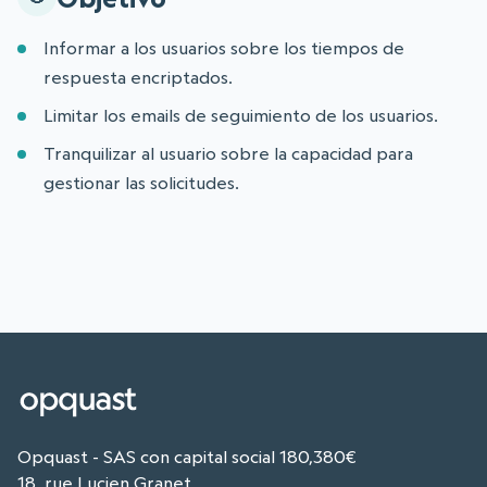
Informar a los usuarios sobre los tiempos de
respuesta encriptados.
Limitar los emails de seguimiento de los usuarios.
Tranquilizar al usuario sobre la capacidad para
gestionar las solicitudes.
Opquast - SAS con capital social 180,380€
18, rue Lucien Granet