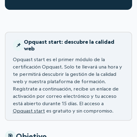
Opquast start: descubre la calidad
web
Opquast start es el primer módulo de la
certificación Opquast. Solo te llevará una hora y
te permitirá descubrir la gestión de la calidad
web y nuestra plataforma de formación.
Regístrate a continuación, recibe un enlace de
activación por correo electrónico y tu acceso
está abierto durante 15 días. El acceso a
Opquast start
es gratuito y sin compromiso.
Objetivo