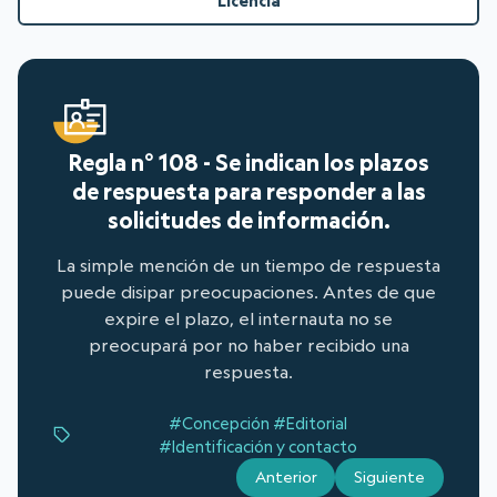
Licencia
Regla n° 108 - Se indican los plazos
de respuesta para responder a las
solicitudes de información.
La simple mención de un tiempo de respuesta
puede disipar preocupaciones. Antes de que
expire el plazo, el internauta no se
preocupará por no haber recibido una
respuesta.
#Concepción
#Editorial
#Identificación y contacto
Anterior
Siguiente