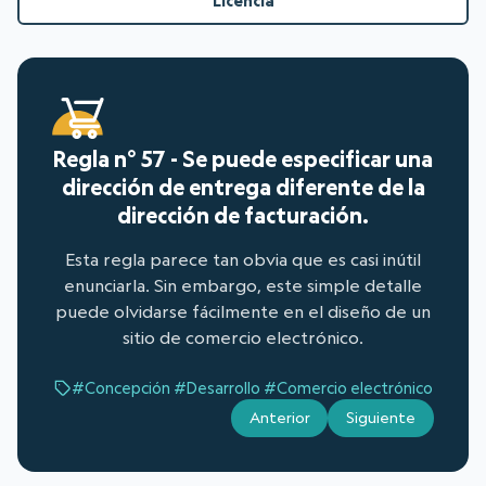
Licencia
Regla n° 57 - Se puede especificar una
dirección de entrega diferente de la
dirección de facturación.
Esta regla parece tan obvia que es casi inútil
enunciarla. Sin embargo, este simple detalle
puede olvidarse fácilmente en el diseño de un
sitio de comercio electrónico.
#Concepción
#Desarrollo
#Comercio electrónico
Anterior
Siguiente