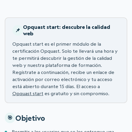
Opquast start: descubre la calidad
web
Opquast start es el primer módulo de la
certificación Opquast. Solo te llevará una hora y
te permitirá descubrir la gestión de la calidad
web y nuestra plataforma de formación.
Regístrate a continuación, recibe un enlace de
activación por correo electrónico y tu acceso
está abierto durante 15 días. El acceso a
Opquast start
es gratuito y sin compromiso.
Objetivo
Permitir a los usuarios que se les entregue una