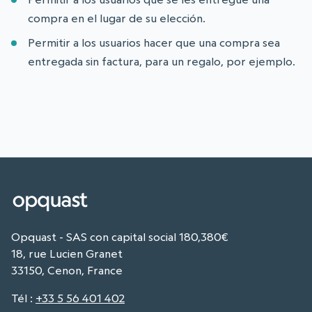
compra en el lugar de su elección.
Permitir a los usuarios hacer que una compra sea
entregada sin factura, para un regalo, por ejemplo.
Opquast - SAS con capital social 180,380€
18, rue Lucien Granet
33150, Cenon, France
Tél
:
+33 5 56 401 402