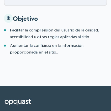
Objetivo
Facilitar la comprensión del usuario de la calidad,
accesibilidad u otras reglas aplicadas al sitio.
Aumentar la confianza en la información
proporcionada en el sitio..