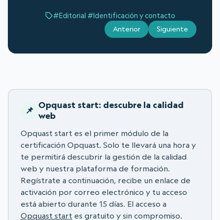
#Editorial
#Identificación y contacto
Anterior
Siguiente
Opquast start: descubre la calidad
web
Opquast start es el primer módulo de la
certificación Opquast. Solo te llevará una hora y
te permitirá descubrir la gestión de la calidad
web y nuestra plataforma de formación.
Regístrate a continuación, recibe un enlace de
activación por correo electrónico y tu acceso
está abierto durante 15 días. El acceso a
Opquast start
es gratuito y sin compromiso.