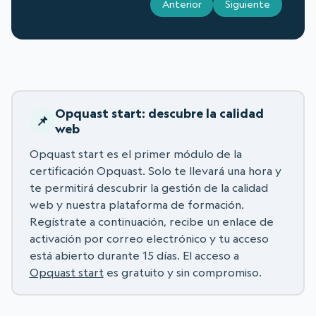
Anterior
Siguiente
Opquast start: descubre la calidad
web
Opquast start es el primer módulo de la
certificación Opquast. Solo te llevará una hora y
te permitirá descubrir la gestión de la calidad
web y nuestra plataforma de formación.
Regístrate a continuación, recibe un enlace de
activación por correo electrónico y tu acceso
está abierto durante 15 días. El acceso a
Opquast start
es gratuito y sin compromiso.