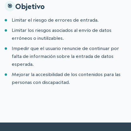
Objetivo
Limitar el riesgo de errores de entrada.
Limitar los riesgos asociados al envío de datos
erróneos o inutilizables.
Impedir que el usuario renuncie de continuar por
falta de información sobre la entrada de datos
esperada.
Mejorar la accesibilidad de los contenidos para las
personas con discapacitad.