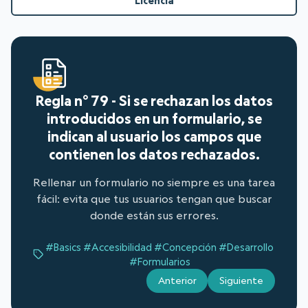
Licencia
Regla n° 79 - Si se rechazan los datos
introducidos en un formulario, se
indican al usuario los campos que
contienen los datos rechazados.
Rellenar un formulario no siempre es una tarea
fácil: evita que tus usuarios tengan que buscar
donde están sus errores.
#Basics
#Accesibilidad
#Concepción
#Desarrollo
#Formularios
Anterior
Siguiente