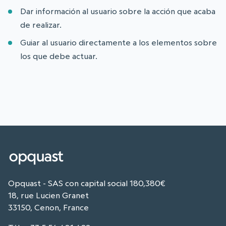
Dar información al usuario sobre la acción que acaba
de realizar.
Guiar al usuario directamente a los elementos sobre
los que debe actuar.
Opquast - SAS con capital social 180,380€
18, rue Lucien Granet
33150, Cenon, France