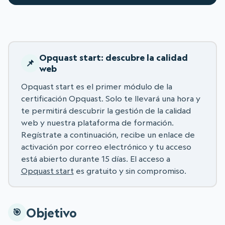
Opquast start: descubre la calidad
web
Opquast start es el primer módulo de la
certificación Opquast. Solo te llevará una hora y
te permitirá descubrir la gestión de la calidad
web y nuestra plataforma de formación.
Regístrate a continuación, recibe un enlace de
activación por correo electrónico y tu acceso
está abierto durante 15 días. El acceso a
Opquast start
es gratuito y sin compromiso.
Objetivo