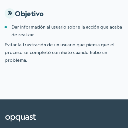
Objetivo
Dar información al usuario sobre la acción que acaba
de realizar.
Evitar la frustración de un usuario que piensa que el
proceso se completó con éxito cuando hubo un
problema.