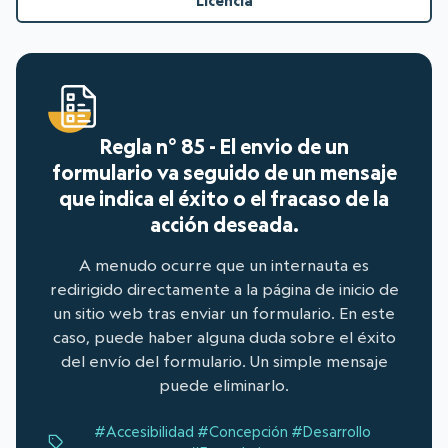
Licencia
Regla n° 85 - El envio de un
formulario va seguido de un mensaje
que indica el éxito o el fracaso de la
acción deseada.
A menudo ocurre que un internauta es
redirigido directamente a la página de inicio de
un sitio web tras enviar un formulario. En este
caso, puede haber alguna duda sobre el éxito
del envío del formulario. Un simple mensaje
puede eliminarlo.
#Accesibilidad
#Concepción
#Desarrollo