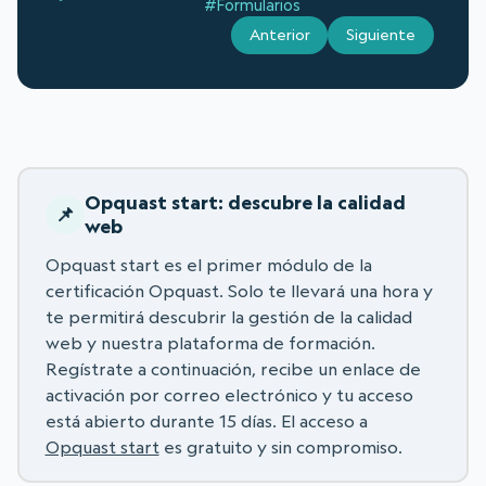
#Formularios
Anterior
Siguiente
Opquast start: descubre la calidad
web
Opquast start es el primer módulo de la
certificación Opquast. Solo te llevará una hora y
te permitirá descubrir la gestión de la calidad
web y nuestra plataforma de formación.
Regístrate a continuación, recibe un enlace de
activación por correo electrónico y tu acceso
está abierto durante 15 días. El acceso a
Opquast start
es gratuito y sin compromiso.