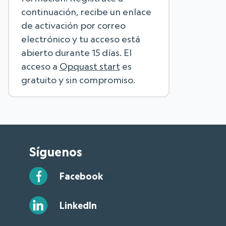
continuación, recibe un enlace
de activación por correo
electrónico y tu acceso está
abierto durante 15 días. El
acceso a
Opquast start
es
gratuito y sin compromiso.
Síguenos
Facebook
LinkedIn