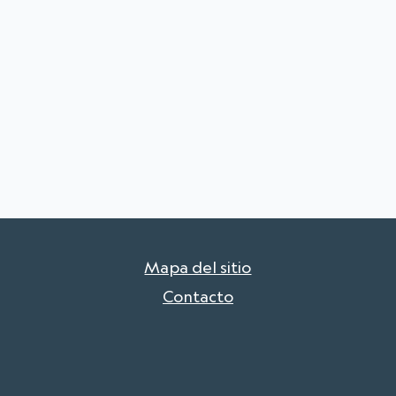
Mapa del sitio
Contacto