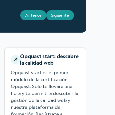
Anterior
Siguiente
Opquast start: descubre
la calidad web
Opquast start es el primer
módulo de la certificación
Opquast. Solo te llevará una
hora y te permitirá descubrir la
gestión de la calidad web y
nuestra plataforma de
formación. Regístrate a