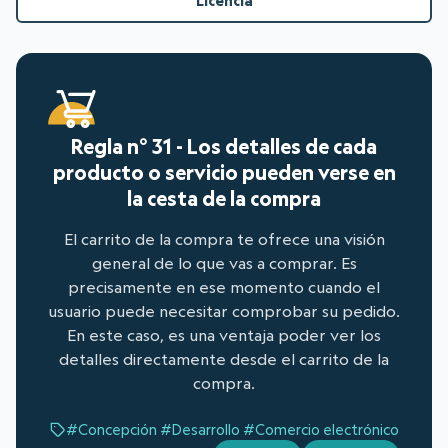
Licencia
Regla n° 31 - Los detalles de cada
producto o servicio pueden verse en
la cesta de la compra
El carrito de la compra te ofrece una visión
general de lo que vas a comprar. Es
precisamente en ese momento cuando el
usuario puede necesitar comprobar su pedido.
En este caso, es una ventaja poder ver los
detalles directamente desde el carrito de la
compra.
#Concepción
#Desarrollo
#Comercio electrónico