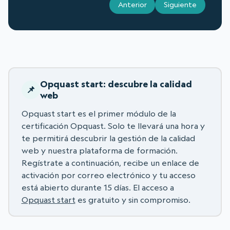
Anterior
Siguiente
Opquast start: descubre la calidad
web
Opquast start es el primer módulo de la
certificación Opquast. Solo te llevará una hora y
te permitirá descubrir la gestión de la calidad
web y nuestra plataforma de formación.
Regístrate a continuación, recibe un enlace de
activación por correo electrónico y tu acceso
está abierto durante 15 días. El acceso a
Opquast start
es gratuito y sin compromiso.