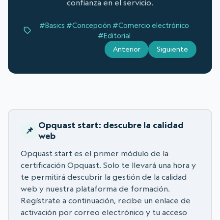
confianza en el servicio.
#Basics
#Concepción
#Comercio electrónico
#Editorial
Anterior
Siguiente
Opquast start: descubre la calidad
web
Opquast start es el primer módulo de la
certificación Opquast. Solo te llevará una hora y
te permitirá descubrir la gestión de la calidad
web y nuestra plataforma de formación.
Regístrate a continuación, recibe un enlace de
activación por correo electrónico y tu acceso