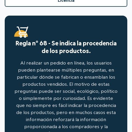
Licencia
Regla n° 68 - Se indica la procedencia
de los productos.
Al realizar un pedido en línea, los usuarios
pueden plantearse múltiples preguntas, en
particular dónde se fabrican o ensamblan los
productos vendidos. El motivo de estas
preguntas puede ser social, ecológico, político
o simplemente por curiosidad. Es evidente
que no siempre es fácil indicar la procedencia
de los productos, pero en muchos casos esta
información reforzará la información
proporcionada a los compradores y la