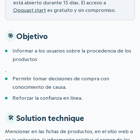
está abierto durante 15 días. El acceso a
Opquast start
es gratuito y sin compromiso.
Objetivo
Informar a los usuarios sobre la procedencia de los
productos
.
Permitir tomar decisiones de compra con
conocimiento de causa.
Reforzar la confianza en línea.
Solution technique
Mencionar en las fichas de productos, en el sitio web o
en la aplicación, la información relativa al origen de los