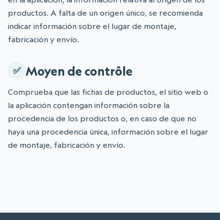
productos. A falta de un origen único, se recomienda
indicar información sobre el lugar de montaje,
fabricación y envío.
Moyen de contrôle
Comprueba que las fichas de productos, el sitio web o
la aplicación contengan información sobre la
procedencia de los productos o, en caso de que no
haya una procedencia única, información sobre el lugar
de montaje, fabricación y envío.