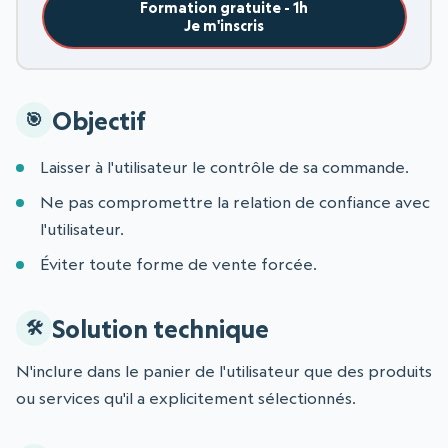
Formation gratuite - 1h
Je m'inscris
Objectif
Laisser à l'utilisateur le contrôle de sa commande.
Ne pas compromettre la relation de confiance avec
l'utilisateur.
Éviter toute forme de vente forcée.
Solution technique
N'inclure dans le panier de l'utilisateur que des produits
ou services qu'il a explicitement sélectionnés.