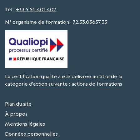
Tél
:
+33 5 56 401 402
N° organisme de formation : 72.33.05637.33
La certification qualité a été délivrée au titre de la
catégorie d'action suivante : actions de formations
Plan du site
À propos
Mentions légales
Données personnelles