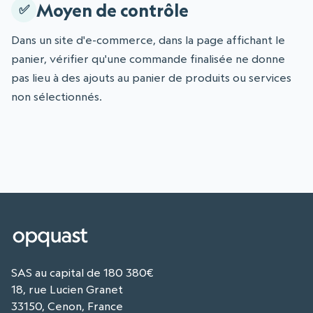
Moyen de contrôle
Dans un site d'e-commerce, dans la page affichant le
panier, vérifier qu'une commande finalisée ne donne
pas lieu à des ajouts au panier de produits ou services
non sélectionnés.
SAS au capital de 180 380€
18, rue Lucien Granet
33150, Cenon, France