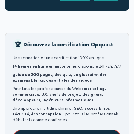
Découvrez la certification Opquast
Une formation et une certification 100% en ligne
14 heures en ligne en autonomie
, disponible 24h/24, 7j/7
guide de 200 pages, des quiz, un glossaire, des
examens blancs, des articles des videos
Pour tous les professionnels du Web :
marketing,
commerciaux, UX, chefs de projet, designers,
développeurs, ingénieurs informatiques
.
Une approche multidisciplinaire :
SEO, accessibilité,
sécurité, écoconception…
pour tous les professionnels,
débutants comme confirmés.