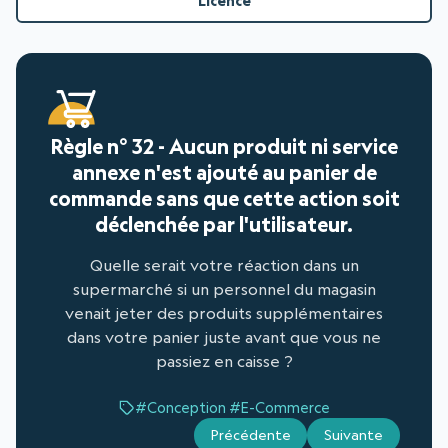
Licence
Règle n° 32 - Aucun produit ni service
annexe n'est ajouté au panier de
commande sans que cette action soit
déclenchée par l'utilisateur.
Quelle serait votre réaction dans un
supermarché si un personnel du magasin
venait jeter des produits supplémentaires
dans votre panier juste avant que vous ne
passiez en caisse ?
#Conception
#E-Commerce
Précédente
Suivante