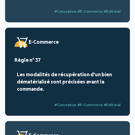
#Conception #E-Commerce #Editorial
E-Commerce
37
Les modalités de récupération d'un bien
dématérialisé sont précisées avant la
commande.
#Conception #E-Commerce #Editorial