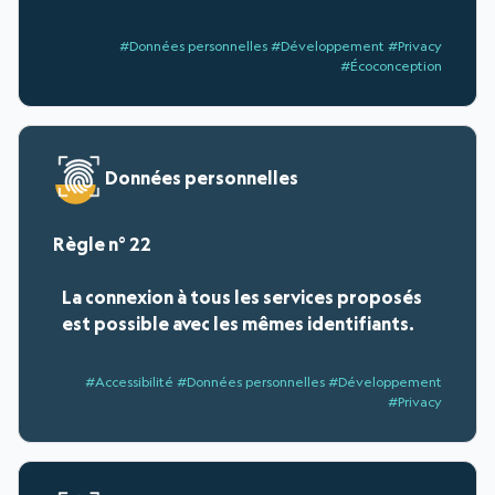
#Données personnelles #Développement #Privacy
#Écoconception
Données personnelles
22
La connexion à tous les services proposés
est possible avec les mêmes identifiants.
#Accessibilité #Données personnelles #Développement
#Privacy