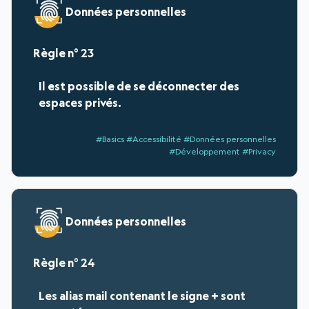
Données personnelles
23
Il est possible de se déconnecter des
espaces privés.
#Basics #Accessibilité #Données personnelles
#Développement #Privacy
Données personnelles
24
Les alias mail contenant le signe + sont