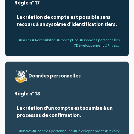
17
La création de compte est possible sans
recours à un système d'identification tiers.
#Basics #Accessibilité #Conception #Données personnelles
#Développement #Privacy
Données personnelles
18
La création d'un compte est soumise à un
processus de confirmation.
#Basics #Données personnelles #Développement #Privacy