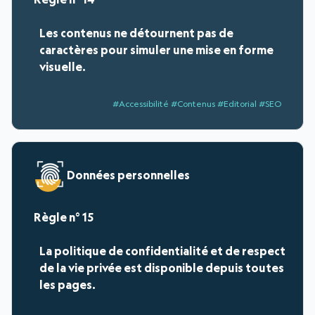
Les contenus ne détournent pas de
caractères pour simuler une mise en forme
visuelle.
#Accessibilité #Contenus #Editorial #SEO
Données personnelles
15
La politique de confidentialité et de respect
de la vie privée est disponible depuis toutes
les pages.