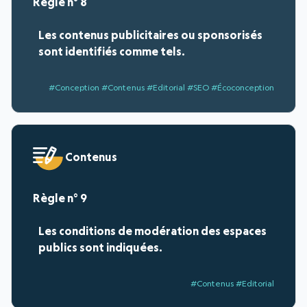
8
Les contenus publicitaires ou sponsorisés
sont identifiés comme tels.
#Conception #Contenus #Editorial #SEO #Écoconception
Contenus
9
Les conditions de modération des espaces
publics sont indiquées.
#Contenus #Editorial