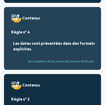
Contenus
4
Les dates sont présentées dans des formats
explicites.
#Accessibilité #Conception #Contenus #Editorial
Contenus
5