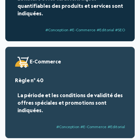
quantifiables des produits et services sont
indiquées.
#Conception #E-Commerce #Editorial #SEO
E-Commerce
40
La période et les conditions de validité des
offres spéciales et promotions sont
indiquées.
#Conception #E-Commerce #Editorial