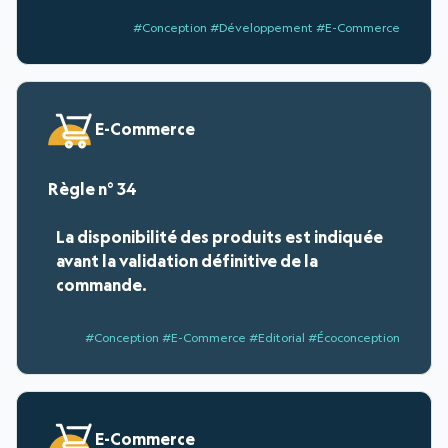
#Conception #Développement #E-Commerce
E-Commerce
34
La disponibilité des produits est indiquée
avant la validation définitive de la
commande.
#Conception #E-Commerce #Editorial #Écoconception
E-Commerce