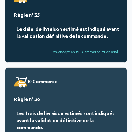
35
Le délai de livraison estimé est indiqué avant
la validation définitive de la commande.
#Conception #E-Commerce #Editorial
E-Commerce
36
Les frais de livraison estimés sont indiqués
avant la validation définitive de la
commande.