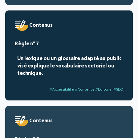
Contenus
7
Un lexique ou un glossaire adapté au public
visé explique le vocabulaire sectoriel ou
technique.
#Accessibilité #Contenus #Editorial #SEO
Contenus