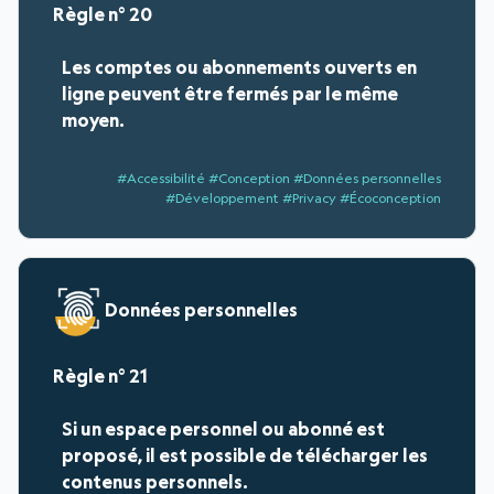
20
Les comptes ou abonnements ouverts en
ligne peuvent être fermés par le même
moyen.
#Accessibilité #Conception #Données personnelles
#Développement #Privacy #Écoconception
Données personnelles
21
Si un espace personnel ou abonné est
proposé, il est possible de télécharger les
contenus personnels.