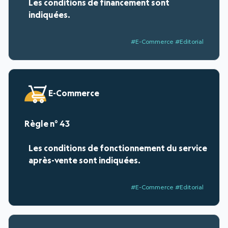
Les conditions de financement sont
indiquées.
#E-Commerce #Editorial
E-Commerce
43
Les conditions de fonctionnement du service
après-vente sont indiquées.
#E-Commerce #Editorial