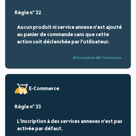
32
Aucun produit ni service annexe n'est ajouté
au panier de commande sans que cette
action soit déclenchée par l'utilisateur.
#Conception #E-Commerce
E-Commerce
33
L'inscription à des services annexes n'est pas
activée par défaut.