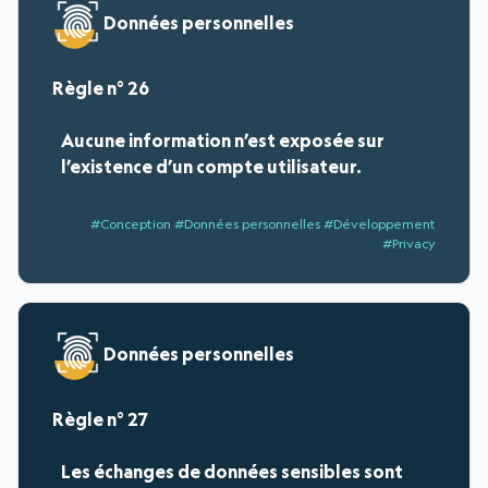
Données personnelles
26
Aucune information n’est exposée sur
l’existence d’un compte utilisateur.
#Conception #Données personnelles #Développement
#Privacy
Données personnelles
27
Les échanges de données sensibles sont