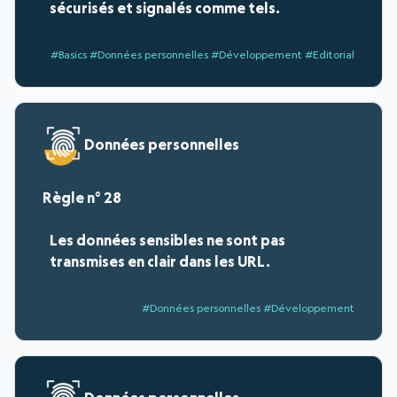
sécurisés et signalés comme tels.
#Basics #Données personnelles #Développement #Editorial
Données personnelles
28
Les données sensibles ne sont pas
transmises en clair dans les URL.
#Données personnelles #Développement