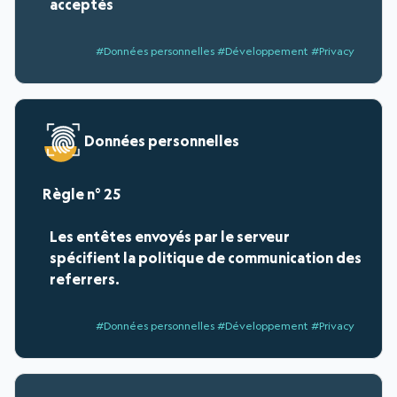
acceptés
#Données personnelles #Développement #Privacy
Données personnelles
25
Les entêtes envoyés par le serveur
spécifient la politique de communication des
referrers.
#Données personnelles #Développement #Privacy