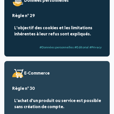
Données personnelles
29
L'objectif des cookies et les limitations
inhérentes à leur refus sont expliqués.
#Données personnelles #Editorial #Privacy
E-Commerce
30
L'achat d'un produit ou service est possible
sans création de compte.