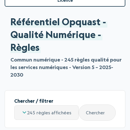
Licence
Référentiel Opquast -
Qualité Numérique -
Règles
Commun numérique - 245 règles qualité pour
les services numériques - Version 5 – 2025-
2030
Chercher / filtrer
245 règles affichées