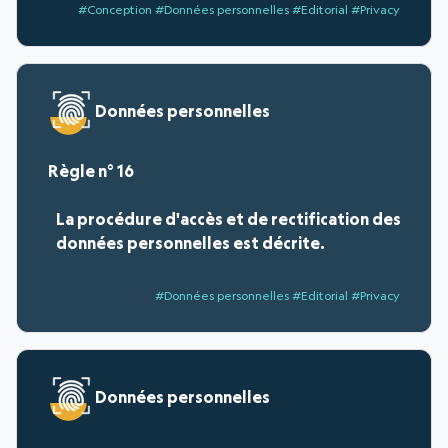
#Conception #Données personnelles #Editorial #Privacy
Données personnelles
16
La procédure d'accès et de rectification des
données personnelles est décrite.
#Données personnelles #Editorial #Privacy
Données personnelles