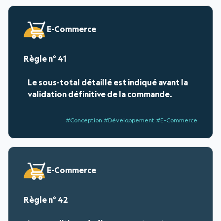
E-Commerce
41
Le sous-total détaillé est indiqué avant la
validation définitive de la commande.
#Conception #Développement #E-Commerce
E-Commerce
42