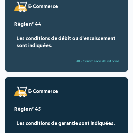
E-Commerce
44
Les conditions de débit ou d'encaissement
sont indiquées.
#E-Commerce #Editorial
E-Commerce
45
Les conditions de garantie sont indiquées.