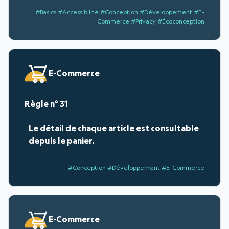
#Basics #Accessibilité #Conception #Développement #E-
Commerce #Privacy #Écoconception
E-Commerce
31
Le détail de chaque article est consultable
depuis le panier.
#Conception #Développement #E-Commerce
E-Commerce