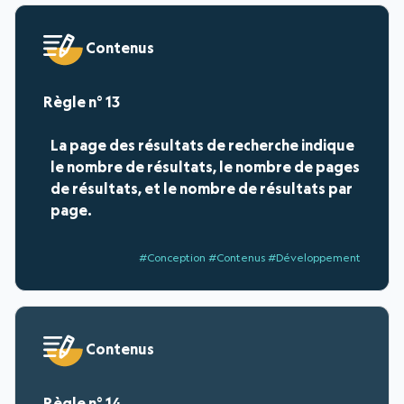
Contenus
13
La page des résultats de recherche indique
le nombre de résultats, le nombre de pages
de résultats, et le nombre de résultats par
page.
#Conception #Contenus #Développement
Contenus
14