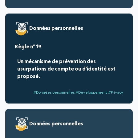
Données personnelles
19
Un mécanisme de prévention des
usurpations de compte ou d'identité est
proposé.
#Données personnelles #Développement #Privacy
Données personnelles