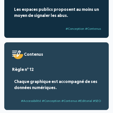
Les espaces publics proposent au moins un
moyen de signaler les abus.
#Conception #Contenus
Contenus
12
Chaque graphique est accompagné de ses
données numériques.
#Accessibilité #Conception #Contenus #Editorial #SEO