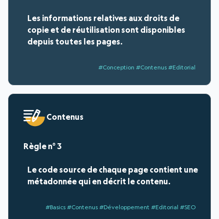
Les informations relatives aux droits de
copie et de réutilisation sont disponibles
depuis toutes les pages.
#Conception #Contenus #Editorial
Contenus
3
Le code source de chaque page contient une
métadonnée qui en décrit le contenu.
#Basics #Contenus #Développement #Editorial #SEO