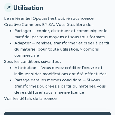
Utilisation
Le référentiel Opquast est publié sous licence
Creative Commons BY-SA. Vous êtes libre de :
Partager — copier, distribuer et communiquer le
matériel par tous moyens et sous tous formats
Adapter — remixer, transformer et créer à partir
du matériel pour toute utilisation, y compris
commerciale
Sous les conditions suivantes :
Attribution — Vous devez créditer l’œuvre et
indiquer si des modifications ont été effectuées
Partage dans les mêmes conditions — Si vous
transformez ou créez à partir du matériel, vous
devez diffuser sous la même licence
Voir les détails de la licence