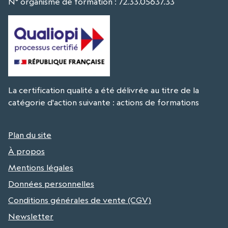
N° organisme de formation : 72.33.05637.33
La certification qualité a été délivrée au titre de la
catégorie d'action suivante : actions de formations
Plan du site
À propos
Mentions légales
Données personnelles
Conditions générales de vente (CGV)
Newsletter