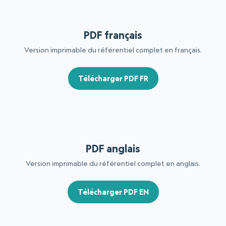
PDF français
Version imprimable du référentiel complet en français.
Télécharger PDF FR
PDF anglais
Version imprimable du référentiel complet en anglais.
Télécharger PDF EN