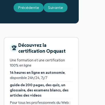
Précédente
Suivante
Découvrez la
certification Opquast
Une formation et une certification
100% en ligne
14 heures en ligne en autonomie
,
disponible 24h/24, 7j/7
guide de 200 pages, des quiz, un
glossaire, des examens blancs, des
articles des videos
Pour tous les professionnels du Web :