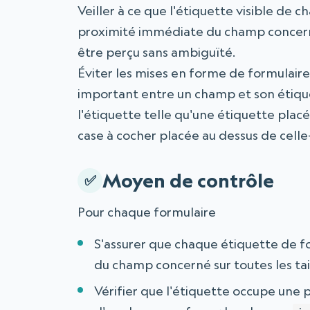
Veiller à ce que l'étiquette visible de 
proximité immédiate du champ concerné,
être perçu sans ambiguïté.
Éviter les mises en forme de formulair
important entre un champ et son étiqu
l'étiquette telle qu'une étiquette pla
case à cocher placée au dessus de celle-
Moyen de contrôle
Pour chaque formulaire
S'assurer que chaque étiquette de f
du champ concerné sur toutes les tai
Vérifier que l'étiquette occupe une p