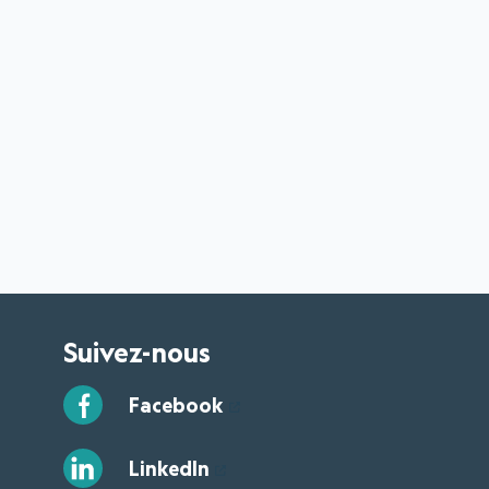
Suivez-nous
Facebook
LinkedIn