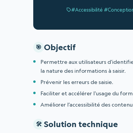
#Accessibilité
#Conceptio
Objectif
Permettre aux utilisateurs d'identif
la nature des informations à saisir.
Prévenir les erreurs de saisie.
Faciliter et accélérer l'usage du form
Améliorer l’accessibilité des conte
Solution technique