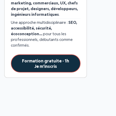
marketing, commerciaux, UX, chefs
de projet, designers, développeurs,
ingénieurs informatiques
.
Une approche multidisciplinaire :
SEO,
accessibilité, sécurité,
écoconception…
pour tous les
professionnels, débutants comme
confirmés.
Formation gratuite - 1h
Je m'inscris