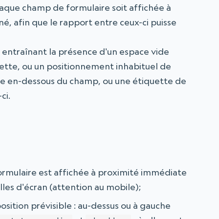
chaque champ de formulaire soit affichée à
 afin que le rapport entre ceux-ci puisse
e entraînant la présence d'un espace vide
ette, ou un positionnement inhabituel de
cée en-dessous du champ, ou une étiquette de
ci.
ormulaire est affichée à proximité immédiate
lles d'écran (attention au mobile);
osition prévisible : au-dessus ou à gauche