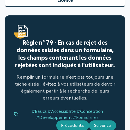
Licence
Règle n° 79 - En cas de rejet des
données saisies dans un formulaire,
les champs contenant les données
rejetées sont indiqués à l'utilisateur.
Remplir un formulaire n’est pas toujours une
tâche aisée : évitez à vos utilisateurs de devoir
également partir à la recherche de leurs
erreurs éventuelles.
#Basics
#Accessibilité
#Conception
#Développement
#Formulaires
Précédente
Suivante