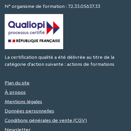
N° organisme de formation : 72.33.05637.33
La certification qualité a été délivrée au titre de la
catégorie d'action suivante : actions de formations
Plan du site
À propos
Mentions légales
Données personnelles
Conditions générales de vente (CGV)
Newsletter