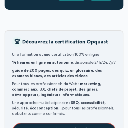
Découvrez la certification Opquast
Une formation et une certification 100% en ligne
14 heures en ligne en autonomie
, disponible 24h/24, 7j/7
guide de 200 pages, des quiz, un glossaire, des
examens blancs, des articles des videos
Pour tous les professionnels du Web :
marketing,
commerciaux, UX, chefs de projet, designers,
développeurs, ingénieurs informatiques
.
Une approche multidisciplinaire :
SEO, accessibilité,
sécurité, écoconception…
pour tous les professionnels,
débutants comme confirmés.