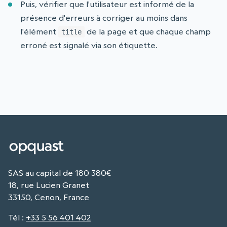
Puis, vérifier que l'utilisateur est informé de la
présence d'erreurs à corriger au moins dans
l'élément
de la page et que chaque champ
title
erroné est signalé via son étiquette.
SAS au capital de 180 380€
18, rue Lucien Granet
33150, Cenon, France
Tél
:
+33 5 56 401 402