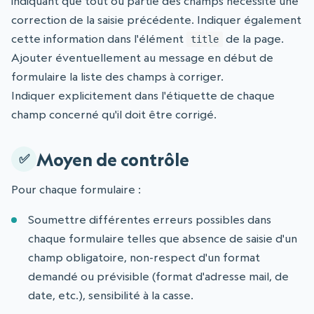
indiquant que tout ou partie des champs nécessite une
correction de la saisie précédente. Indiquer également
cette information dans l'élément
de la page.
title
Ajouter éventuellement au message en début de
formulaire la liste des champs à corriger.
Indiquer explicitement dans l'étiquette de chaque
champ concerné qu'il doit être corrigé.
Moyen de contrôle
Pour chaque formulaire :
Soumettre différentes erreurs possibles dans
chaque formulaire telles que absence de saisie d'un
champ obligatoire, non-respect d'un format
demandé ou prévisible (format d'adresse mail, de
date, etc.), sensibilité à la casse.