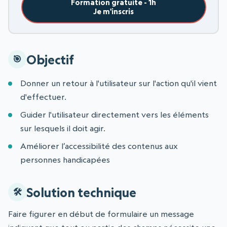
Formation gratuite - 1h
Je m'inscris
Objectif
Donner un retour à l'utilisateur sur l'action qu'il vient
d'effectuer.
Guider l'utilisateur directement vers les éléments
sur lesquels il doit agir.
Améliorer l’accessibilité des contenus aux
personnes handicapées
Solution technique
Faire figurer en début de formulaire un message