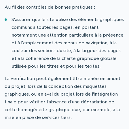
Au fil des contrôles de bonnes pratiques :
S'assurer que le site utilise des éléments graphiques
communs à toutes les pages, en portant
notamment une attention particulière à la présence
et à l'emplacement des menus de navigation, à la
couleur des sections du site, à la largeur des pages
et à la cohérence de la charte graphique globale
utilisée pour les titres et pour les textes.
La vérification peut également être menée en amont
du projet, lors de la conception des maquettes
graphiques, ou en aval du projet lors de l'intégration
finale pour vérifier l'absence d'une dégradation de
cette homogénéité graphique due, par exemple, à la
mise en place de services tiers.