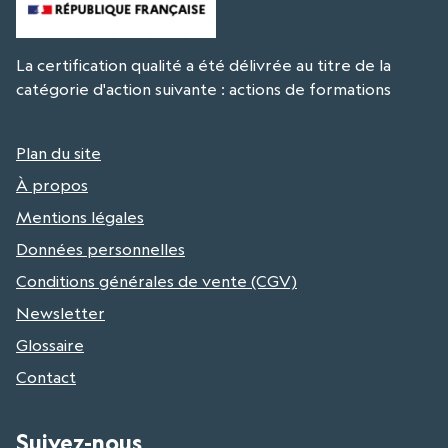
La certification qualité a été délivrée au titre de la
catégorie d'action suivante : actions de formations
Plan du site
À propos
Mentions légales
Données personnelles
Conditions générales de vente (CGV)
Newsletter
Glossaire
Contact
Suivez-nous