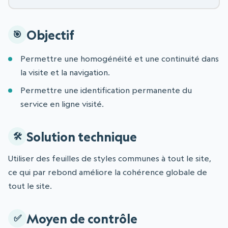
Objectif
Permettre une homogénéité et une continuité dans
la visite et la navigation.
Permettre une identification permanente du
service en ligne visité.
Solution technique
Utiliser des feuilles de styles communes à tout le site,
ce qui par rebond améliore la cohérence globale de
tout le site.
Moyen de contrôle