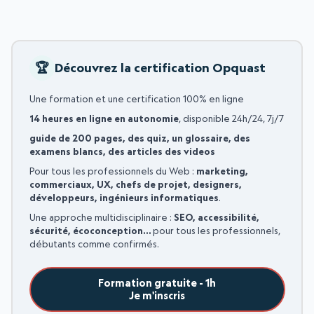
Découvrez la certification Opquast
Une formation et une certification 100% en ligne
14 heures en ligne en autonomie
, disponible 24h/24, 7j/7
guide de 200 pages, des quiz, un glossaire, des
examens blancs, des articles des videos
Pour tous les professionnels du Web :
marketing,
commerciaux, UX, chefs de projet, designers,
développeurs, ingénieurs informatiques
.
Une approche multidisciplinaire :
SEO, accessibilité,
sécurité, écoconception…
pour tous les professionnels,
débutants comme confirmés.
Formation gratuite - 1h
Je m'inscris