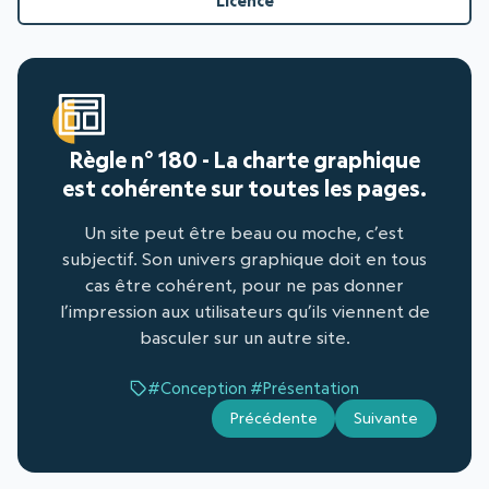
Licence
Règle n° 180 - La charte graphique
est cohérente sur toutes les pages.
Un site peut être beau ou moche, c’est
subjectif. Son univers graphique doit en tous
cas être cohérent, pour ne pas donner
l’impression aux utilisateurs qu’ils viennent de
basculer sur un autre site.
#Conception
#Présentation
Précédente
Suivante