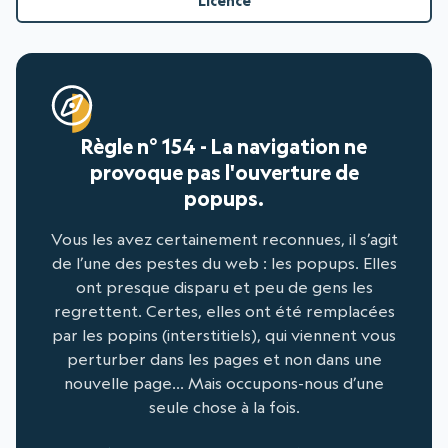
Licence
Règle n° 154 - La navigation ne
provoque pas l'ouverture de
popups.
Vous les avez certainement reconnues, il s’agit
de l’une des pestes du web : les popups. Elles
ont presque disparu et peu de gens les
regrettent. Certes, elles ont été remplacées
par les popins (interstitiels), qui viennent vous
perturber dans les pages et non dans une
nouvelle page… Mais occupons-nous d’une
seule chose à la fois.