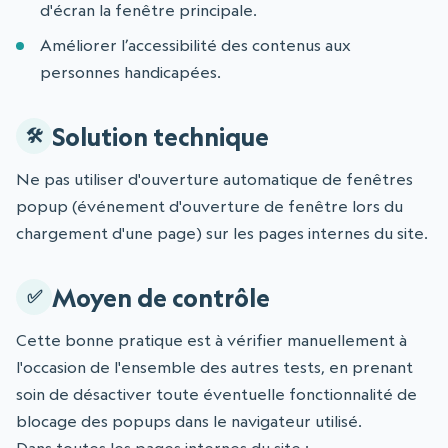
d'écran la fenêtre principale.
Améliorer l’accessibilité des contenus aux
personnes handicapées.
Solution technique
Ne pas utiliser d'ouverture automatique de fenêtres
popup (événement d'ouverture de fenêtre lors du
chargement d'une page) sur les pages internes du site.
Moyen de contrôle
Cette bonne pratique est à vérifier manuellement à
l'occasion de l'ensemble des autres tests, en prenant
soin de désactiver toute éventuelle fonctionnalité de
blocage des popups dans le navigateur utilisé.