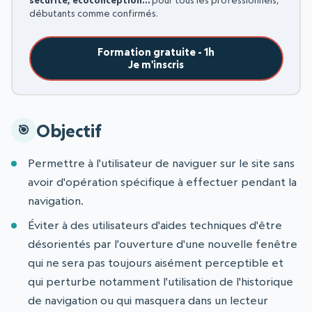
débutants comme confirmés.
Formation gratuite - 1h
Je m'inscris
Objectif
Permettre à l'utilisateur de naviguer sur le site sans
avoir d'opération spécifique à effectuer pendant la
navigation.
Éviter à des utilisateurs d'aides techniques d'être
désorientés par l'ouverture d'une nouvelle fenêtre
qui ne sera pas toujours aisément perceptible et
qui perturbe notamment l'utilisation de l'historique
de navigation ou qui masquera dans un lecteur