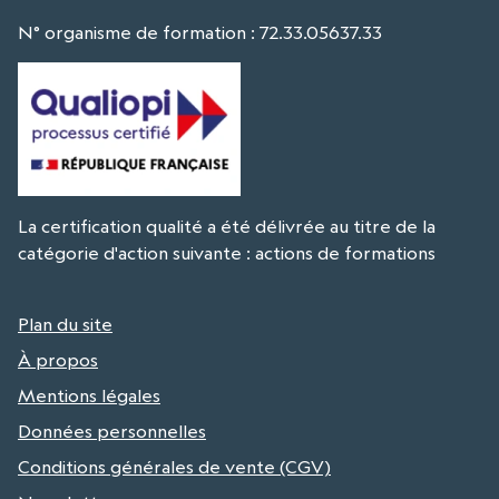
N° organisme de formation : 72.33.05637.33
La certification qualité a été délivrée au titre de la
catégorie d'action suivante : actions de formations
Plan du site
À propos
Mentions légales
Données personnelles
Conditions générales de vente (CGV)