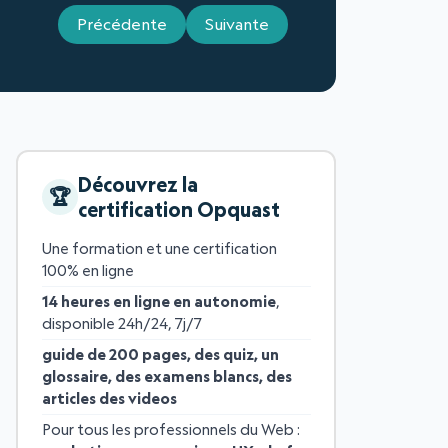
Précédente
Suivante
Découvrez la
certification Opquast
Une formation et une certification
100% en ligne
14 heures en ligne en autonomie
,
disponible 24h/24, 7j/7
guide de 200 pages, des quiz, un
glossaire, des examens blancs, des
articles des videos
Pour tous les professionnels du Web :