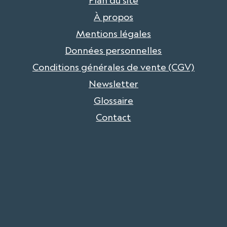
Plan du site
À propos
Mentions légales
Données personnelles
Conditions générales de vente (CGV)
Newsletter
Glossaire
Contact