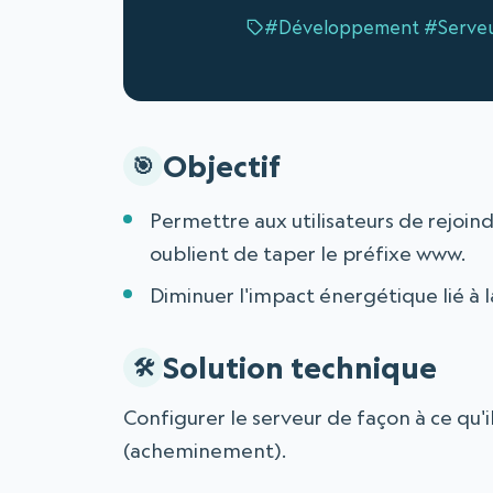
#Développement
#Serveu
Objectif
Permettre aux utilisateurs de rejoind
oublient de taper le préfixe www.
Diminuer l'impact énergétique lié à l
Solution technique
Configurer le serveur de façon à ce qu'
(acheminement).