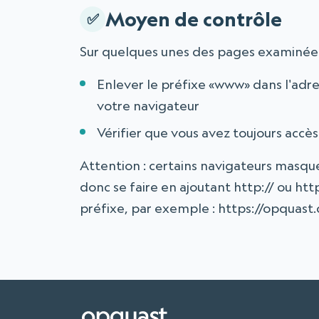
Moyen de contrôle
Sur quelques unes des pages examinées
Enlever le préfixe «www» dans l'adre
votre navigateur
Vérifier que vous avez toujours accès 
Attention : certains navigateurs masqu
donc se faire en ajoutant http:// ou ht
préfixe, par exemple : https://opquast