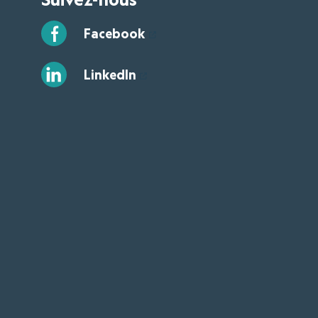
Facebook
LinkedIn