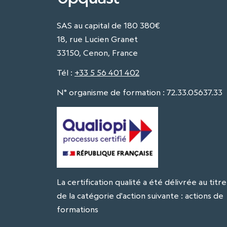
SAS au capital de 180 380€
18, rue Lucien Granet
33150, Cenon, France
Tél
:
+33 5 56 401 402
N° organisme de formation : 72.33.05637.33
La certification qualité a été délivrée au titre
de la catégorie d'action suivante : actions de
formations