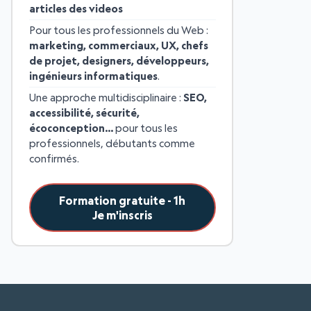
articles des videos
Pour tous les professionnels du Web :
marketing, commerciaux, UX, chefs
de projet, designers, développeurs,
ingénieurs informatiques
.
Une approche multidisciplinaire :
SEO,
accessibilité, sécurité,
écoconception…
pour tous les
professionnels, débutants comme
confirmés.
Formation gratuite - 1h
Je m'inscris