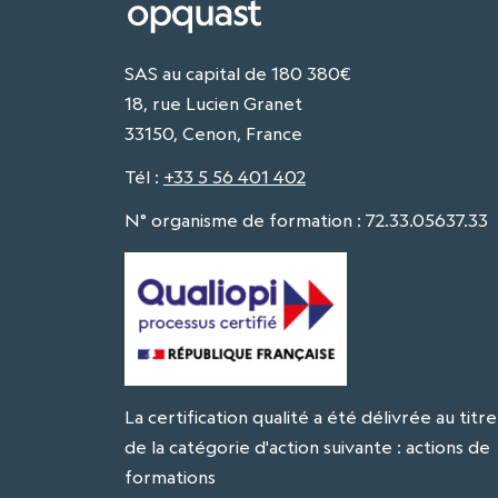
SAS au capital de 180 380€
18, rue Lucien Granet
33150, Cenon, France
Tél
:
+33 5 56 401 402
N° organisme de formation : 72.33.05637.33
La certification qualité a été délivrée au titre
de la catégorie d'action suivante : actions de
formations