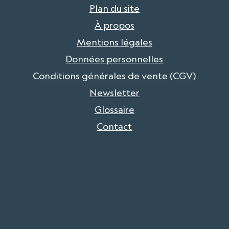
Plan du site
À propos
Mentions légales
Données personnelles
Conditions générales de vente (CGV)
Newsletter
Glossaire
Contact