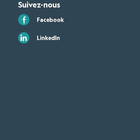
Suivez-nous
Facebook
LinkedIn