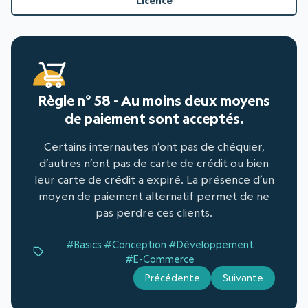
Licence
Règle n° 58 - Au moins deux moyens
de paiement sont acceptés.
Certains internautes n’ont pas de chéquier,
d’autres n’ont pas de carte de crédit ou bien
leur carte de crédit a expiré. La présence d’un
moyen de paiement alternatif permet de ne
pas perdre ces clients.
#Basics
#Conception
#Développement
#E-Commerce
Précédente
Suivante