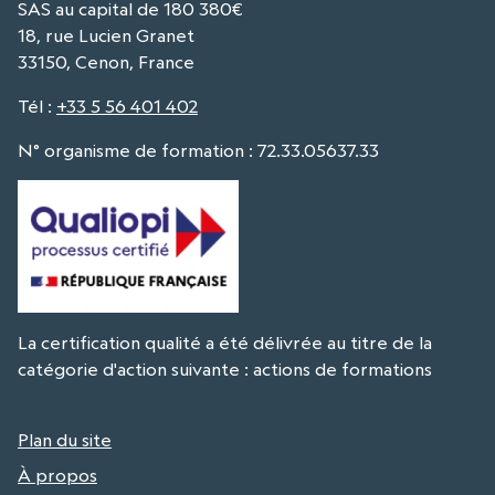
SAS au capital de 180 380€
18, rue Lucien Granet
33150, Cenon, France
Tél
:
+33 5 56 401 402
N° organisme de formation : 72.33.05637.33
La certification qualité a été délivrée au titre de la
catégorie d'action suivante : actions de formations
Plan du site
À propos