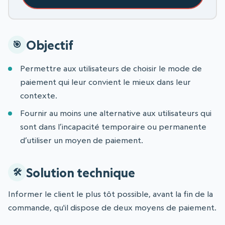
Objectif
Permettre aux utilisateurs de choisir le mode de
paiement qui leur convient le mieux dans leur
contexte.
Fournir au moins une alternative aux utilisateurs qui
sont dans l’incapacité temporaire ou permanente
d’utiliser un moyen de paiement.
Solution technique
Informer le client le plus tôt possible, avant la fin de la
commande, qu'il dispose de deux moyens de paiement.