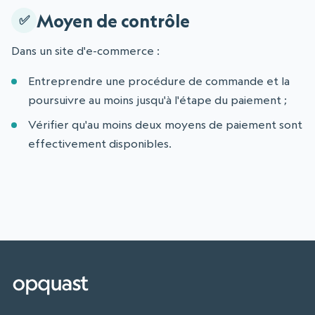
Moyen de contrôle
Dans un site d'e-commerce :
Entreprendre une procédure de commande et la
poursuivre au moins jusqu'à l'étape du paiement ;
Vérifier qu'au moins deux moyens de paiement sont
effectivement disponibles.