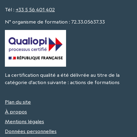
Tél
:
+33 5 56 401 402
N° organisme de formation : 72.33.05637.33
La certification qualité a été délivrée au titre de la
catégorie d'action suivante : actions de formations
Plan du site
À propos
Mentions légales
Données personnelles