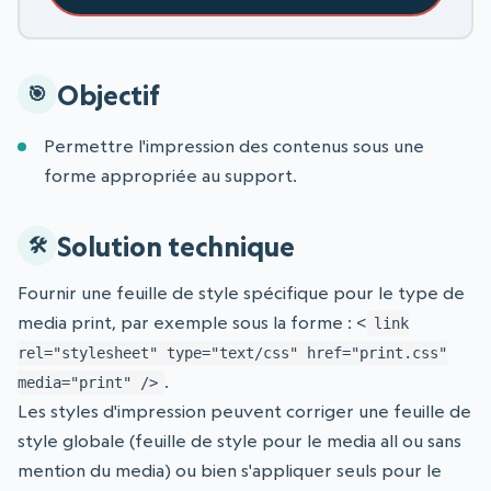
Objectif
Permettre l'impression des contenus sous une
forme appropriée au support.
Solution technique
Fournir une feuille de style spécifique pour le type de
media print, par exemple sous la forme : <
link
rel="stylesheet" type="text/css" href="print.css"
.
media="print" />
Les styles d'impression peuvent corriger une feuille de
style globale (feuille de style pour le media all ou sans
mention du media) ou bien s'appliquer seuls pour le