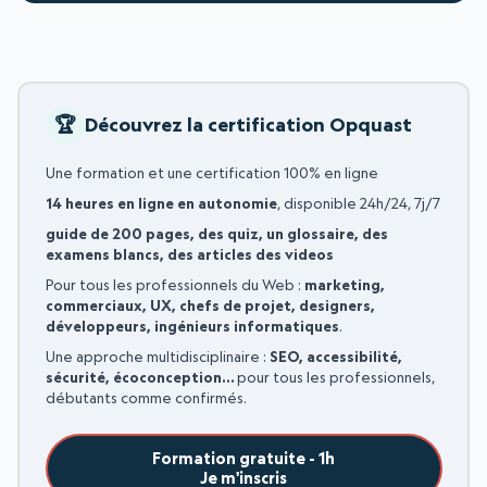
Découvrez la certification Opquast
Une formation et une certification 100% en ligne
14 heures en ligne en autonomie
, disponible 24h/24, 7j/7
guide de 200 pages, des quiz, un glossaire, des
examens blancs, des articles des videos
Pour tous les professionnels du Web :
marketing,
commerciaux, UX, chefs de projet, designers,
développeurs, ingénieurs informatiques
.
Une approche multidisciplinaire :
SEO, accessibilité,
sécurité, écoconception…
pour tous les professionnels,
débutants comme confirmés.
Formation gratuite - 1h
Je m'inscris