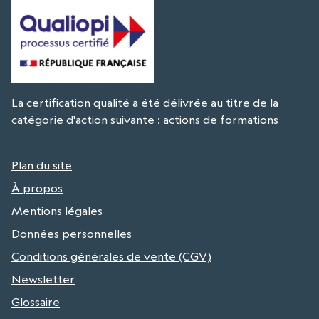
La certification qualité a été délivrée au titre de la
catégorie d'action suivante : actions de formations
Plan du site
À propos
Mentions légales
Données personnelles
Conditions générales de vente (CGV)
Newsletter
Glossaire