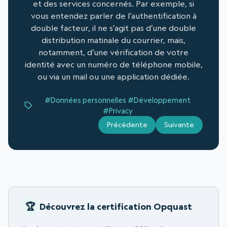
et des services concernés. Par exemple, si
vous entendez parler de l’authentification à
double facteur, il ne s’agit pas d’une double
distribution matinale du courrier, mais,
notamment, d’une vérification de votre
identité avec un numéro de téléphone mobile,
ou via un mail ou une application dédiée.
#Données personnelles
#Développement
#Privacy
Précédente
Suivante
Découvrez la certification Opquast