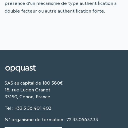
présence d'un mécanisme de type authentification à
double facteur ou autre authentification forte.
SAS au capital de 180 380€
18, rue Lucien Granet
33150, Cenon, France
Tél
:
+33 5 56 401 402
N° organisme de formation : 72.33.05637.33