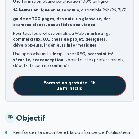
Une formation et une certification 100% en ligne
14 heures en ligne en autonomie
, disponible 24h/24, 7j/7
guide de 200 pages, des quiz, un glossaire, des
examens blancs, des articles des videos
Pour tous les professionnels du Web :
marketing,
commerciaux, UX, chefs de projet, designers,
développeurs, ingénieurs informatiques
.
Une approche multidisciplinaire :
SEO, accessibilité,
sécurité, écoconception…
pour tous les professionnels,
débutants comme confirmés.
Formation gratuite - 1h
Je m'inscris
Objectif
Renforcer la sécurité et la confiance de l’utilisateur