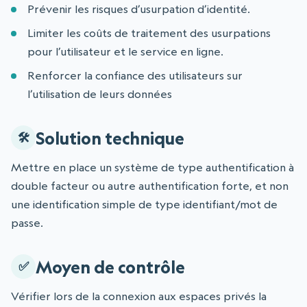
Prévenir les risques d’usurpation d’identité.
Limiter les coûts de traitement des usurpations
pour l’utilisateur et le service en ligne.
Renforcer la confiance des utilisateurs sur
l’utilisation de leurs données
Solution technique
Mettre en place un système de type authentification à
double facteur ou autre authentification forte, et non
une identification simple de type identifiant/mot de
passe.
Moyen de contrôle
Vérifier lors de la connexion aux espaces privés la