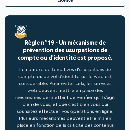
Licence
Règle n° 19 - Un mécanisme de
prévention des usurpations de
compte ou d'identité est proposé.
Le nombre de tentatives d’usurpations de
compte ou de vol d’identité sur le web est
considérable. Pour éviter cela, les services
web peuvent mettre en place des
mécanismes permettant de vérifier qu’il s’agit
bien de vous, et que c’est bien vous qui
souhaitez effectuer vos opérations en ligne.
Plusieurs mécanismes peuvent être mis en
place en fonction de la criticité des contenus