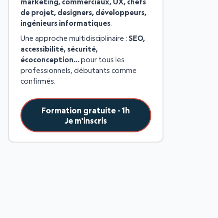
marketing, commerciaux, UX, chefs
de projet, designers, développeurs,
ingénieurs informatiques
.
Une approche multidisciplinaire :
SEO,
accessibilité, sécurité,
écoconception…
pour tous les
professionnels, débutants comme
confirmés.
Formation gratuite - 1h
Je m'inscris