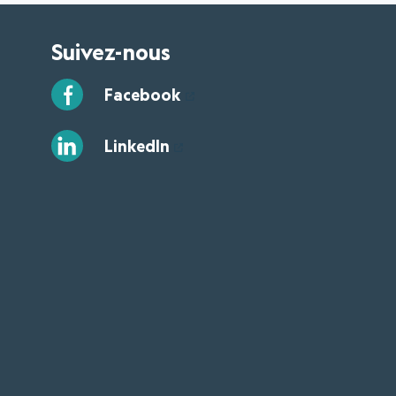
Suivez-nous
Facebook
LinkedIn