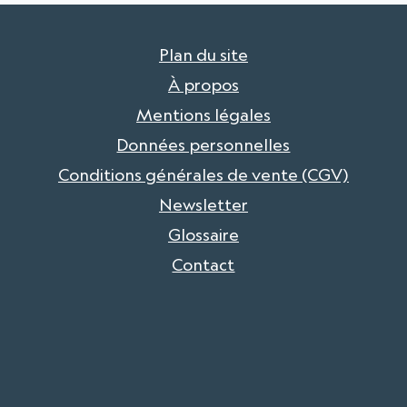
Plan du site
À propos
Mentions légales
Données personnelles
Conditions générales de vente (CGV)
Newsletter
Glossaire
Contact