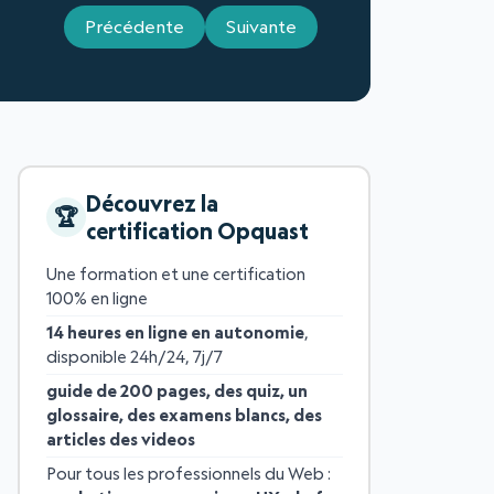
Précédente
Suivante
Découvrez la
certification Opquast
Une formation et une certification
100% en ligne
14 heures en ligne en autonomie
,
disponible 24h/24, 7j/7
guide de 200 pages, des quiz, un
glossaire, des examens blancs, des
articles des videos
Pour tous les professionnels du Web :