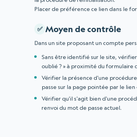
Placer de préférence ce lien dans le fo
Moyen de contrôle
Dans un site proposant un compte pers
Sans être identifié sur le site, vérif
oublié ? » à proximité du formulaire 
Vérifier la présence d'une procédur
passe sur la page pointée par le lien 
Vérifier qu'il s'agit bien d'une procé
renvoi du mot de passe actuel.