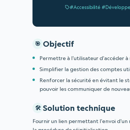
#Accessibilité
#Développ
Objectif
Permettre à l'utilisateur d'accéder 
Simplifier la gestion des comptes uti
Renforcer la sécurité en évitant le 
pouvoir les communiquer de nouveau à
Solution technique
Fournir un lien permettant l'envoi d'un
la procédure de réinitialisation.